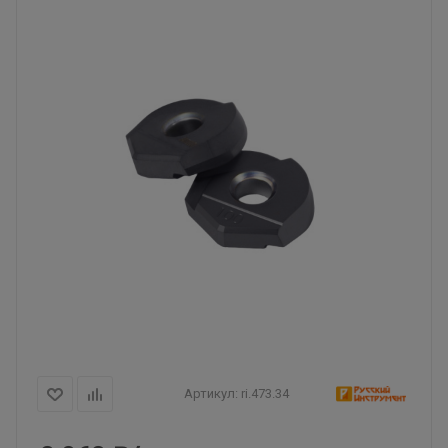
Артикул:
ri.473.34