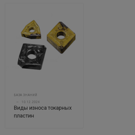
БАЗА ЗНАНИЙ
—
10.12.2024
Виды износа токарных
пластин