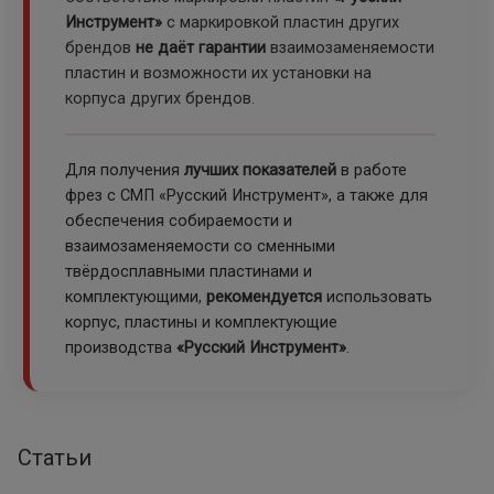
Инструмент»
с маркировкой пластин других
брендов
не даёт гарантии
взаимозаменяемости
пластин и возможности их установки на
корпуса других брендов.
Для получения
лучших показателей
в работе
фрез с СМП «Русский Инструмент», а также для
обеспечения собираемости и
взаимозаменяемости со сменными
твёрдосплавными пластинами и
комплектующими,
рекомендуется
использовать
корпус, пластины и комплектующие
производства
«Русский Инструмент»
.
Статьи