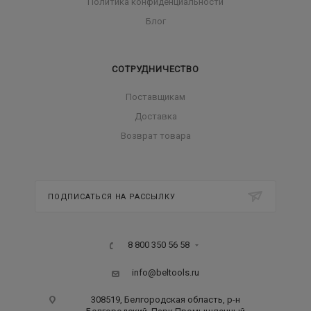
Политика конфиденциальности
Блог
СОТРУДНИЧЕСТВО
Поставщикам
Доставка
Возврат товара
ПОДПИСАТЬСЯ НА РАССЫЛКУ
8 800 350 56 58
info@beltools.ru
308519, Белгородская область, р-н