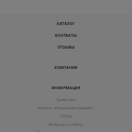
КАТАЛОГ
КОНТАКТЫ
ОТЗЫВЫ
КОМПАНИЯ
ИНФОРМАЦИЯ
Прайс-лист
Каталог «Русский Инструмент»
ГОСТы
Вопросы и ответы