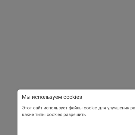
Мы используем cookies
Этот сайт использует файлы cookie для улучшения р
какие типы cookies разрешить.