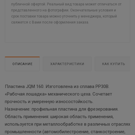
публичной офертой. Реальный вид товара может отличаться от
представленного на фотографии. Окончательные условия и
срок поставки товара можно уточнить у менеджера, который
свяжется с Вами после оформления заказа.
ОПИСАНИЕ
ХАРАКТЕРИСТИКИ
КАК КУПИТЬ
Пластина JQM 160. Изготовлена из сплава PP30B.
«Рабочая лошадка» механического цеха. Сочетает
прочность и умеренную износостойкость.
Назначение: профильная пластина для фрезерования.
Область применения: широкая область применения,
используется при металлообработке в различных отраслях
промышленности (автомобилестроение, станкостроение,