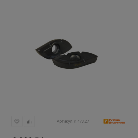
Артикул:
ri.473.27