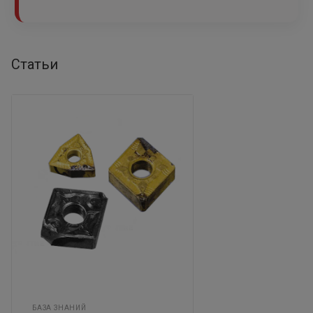
Статьи
БАЗА ЗНАНИЙ