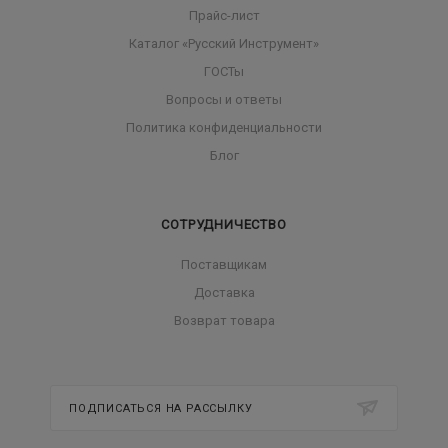
Прайс-лист
Каталог «Русский Инструмент»
ГОСТы
Вопросы и ответы
Политика конфиденциальности
Блог
СОТРУДНИЧЕСТВО
Поставщикам
Доставка
Возврат товара
ПОДПИСАТЬСЯ НА РАССЫЛКУ