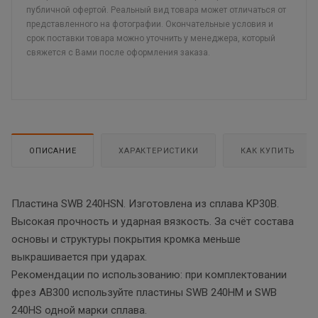
публичной офертой. Реальный вид товара может отличаться от
представленного на фотографии. Окончательные условия и
срок поставки товара можно уточнить у менеджера, который
свяжется с Вами после оформления заказа.
ОПИСАНИЕ
ХАРАКТЕРИСТИКИ
КАК КУПИТЬ
Пластина SWB 240HSN. Изготовлена из сплава KP30B.
Высокая прочность и ударная вязкость. За счёт состава
основы и структуры покрытия кромка меньше
выкрашивается при ударах.
Рекомендации по использованию: при комплектовании
фрез AB300 используйте пластины SWB 240HM и SWB
240HS одной марки сплава.