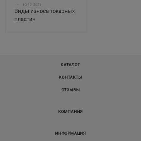
—
10.12.2024
Виды износа токарных
пластин
КАТАЛОГ
КОНТАКТЫ
ОТЗЫВЫ
КОМПАНИЯ
ИНФОРМАЦИЯ