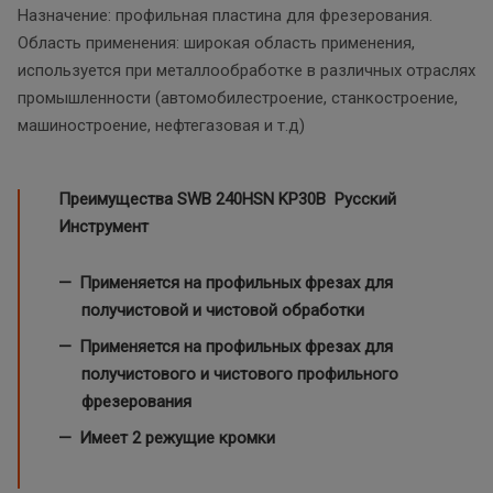
Назначение: профильная пластина для фрезерования.
Область применения: широкая область применения,
используется при металлообработке в различных отраслях
промышленности (автомобилестроение, станкостроение,
машиностроение, нефтегазовая и т.д)
Преимущества SWB 240HSN
KP30B Русский
Инструмент
Применяется на профильных фрезах для
получистовой и чистовой обработки
Применяется на профильных фрезах для
получистового и чистового профильного
фрезерования
Имеет 2 режущие кромки