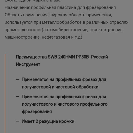
Назначение: профильная пластина для фрезерования.
Область применения: широкая область применения,
используется при металлообработке в различных отраслях
промышленности (автомобилестроение, станкостроение,
машиностроение, нефтегазовая и т.д)
Преимущества SWB 240HMN
PP30B Русский
Инструмент
Применяется на профильных фрезах для
получистовой и чистовой обработки
Применяется на профильных фрезах для
получистового и чистового профильного
фрезерования
Имеет 2 режущие кромки