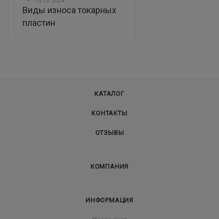
—
10.12.2024
Виды износа токарных
пластин
КАТАЛОГ
КОНТАКТЫ
ОТЗЫВЫ
КОМПАНИЯ
ИНФОРМАЦИЯ