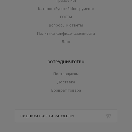
Прайс-лист
Каталог «Русский Инструмент»
ГОСТы
Вопросы и ответы
Политика конфиденциальности
Блог
СОТРУДНИЧЕСТВО
Поставщикам
Доставка
Возврат товара
ПОДПИСАТЬСЯ НА РАССЫЛКУ