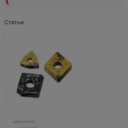
Статьи
БАЗА ЗНАНИЙ