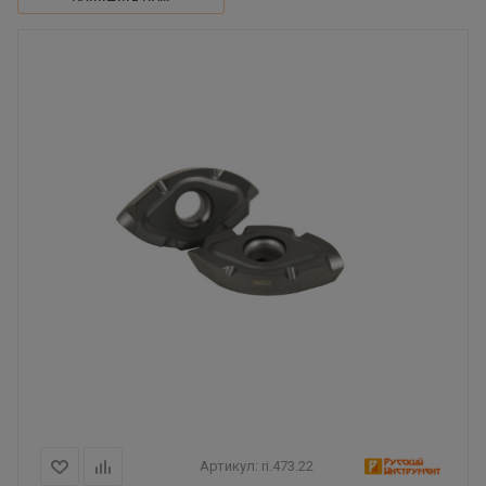
Артикул:
ri.473.22