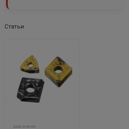
Статьи
БАЗА ЗНАНИЙ