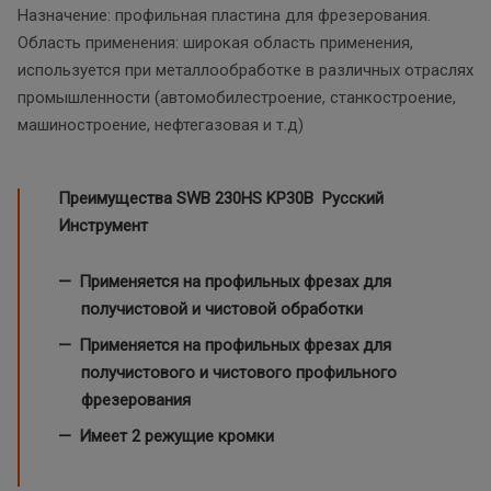
Назначение: профильная пластина для фрезерования.
Область применения: широкая область применения,
используется при металлообработке в различных отраслях
промышленности (автомобилестроение, станкостроение,
машиностроение, нефтегазовая и т.д)
Преимущества SWB 230HS
KP30B Русский
Инструмент
Применяется на профильных фрезах для
получистовой и чистовой обработки
Применяется на профильных фрезах для
получистового и чистового профильного
фрезерования
Имеет 2 режущие кромки