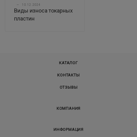
—
10.12.2024
Виды износа токарных
пластин
КАТАЛОГ
КОНТАКТЫ
ОТЗЫВЫ
КОМПАНИЯ
ИНФОРМАЦИЯ