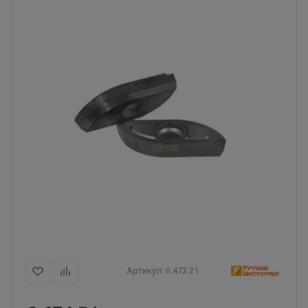
Артикул:
ri.473.21