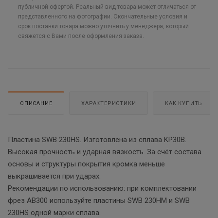
публичной офертой. Реальный вид товара может отличаться от
представленного на фотографии. Окончательные условия и
срок поставки товара можно уточнить у менеджера, который
свяжется с Вами после оформления заказа.
ОПИСАНИЕ
ХАРАКТЕРИСТИКИ
КАК КУПИТЬ
Пластина SWB 230HS. Изготовлена из сплава KP30B.
Высокая прочность и ударная вязкость. За счёт состава
основы и структуры покрытия кромка меньше
выкрашивается при ударах.
Рекомендации по использованию: при комплектовании
фрез AB300 используйте пластины SWB 230HM и SWB
230HS одной марки сплава.