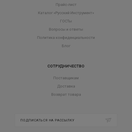
Прайс-лист
Каталог «Русский Инструмент»
ГОСТы
Вопросы и ответы
Политика конфиденциальности
Блог
СОТРУДНИЧЕСТВО
Поставщикам
Доставка
Возврат товара
ПОДПИСАТЬСЯ НА РАССЫЛКУ