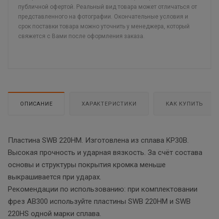
публичной офертой. Реальный вид товара может отличаться от
представленного на фотографии. Окончательные условия и
срок поставки товара можно уточнить у менеджера, который
свяжется с Вами после оформления заказа.
ОПИСАНИЕ
ХАРАКТЕРИСТИКИ
КАК КУПИТЬ
Пластина SWB 220HM. Изготовлена из сплава KP30B.
Высокая прочность и ударная вязкость. За счёт состава
основы и структуры покрытия кромка меньше
выкрашивается при ударах.
Рекомендации по использованию: при комплектовании
фрез AB300 используйте пластины SWB 220HM и SWB
220HS одной марки сплава.