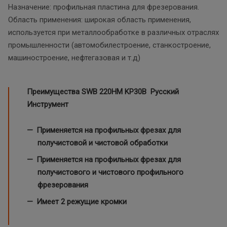
Назначение: профильная пластина для фрезерования.
Область применения: широкая область применения,
используется при металлообработке в различных отраслях
промышленности (автомобилестроение, станкостроение,
машиностроение, нефтегазовая и т.д)
Преимущества SWB 220HM
KP30B Русский
Инструмент
Применяется на профильных фрезах для
получистовой и чистовой обработки
Применяется на профильных фрезах для
получистового и чистового профильного
фрезерования
Имеет 2 режущие кромки