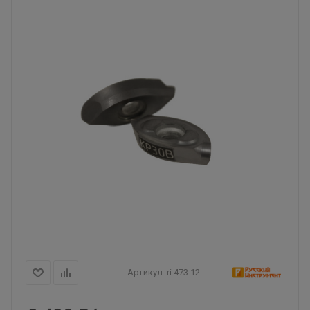
Артикул:
ri.473.12