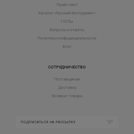
Прайс-лист
Каталог «Русский Инструмент»
ГОСТы
Вопросы и ответы
Политика конфиденциальности
Блог
СОТРУДНИЧЕСТВО
Поставщикам
Доставка
Возврат товара
ПОДПИСАТЬСЯ НА РАССЫЛКУ