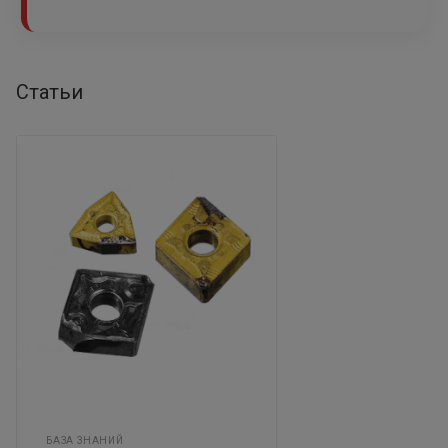
Статьи
БАЗА ЗНАНИЙ