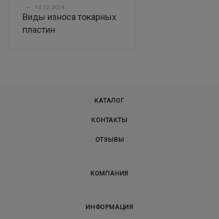
—
10.12.2024
Виды износа токарных
пластин
КАТАЛОГ
КОНТАКТЫ
ОТЗЫВЫ
КОМПАНИЯ
ИНФОРМАЦИЯ