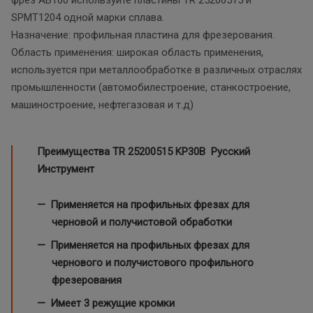
SPMT1204 одной марки сплава.
Назначение: профильная пластина для фрезерования.
Область применения: широкая область применения,
используется при металлообработке в различных отраслях
промышленности (автомобилестроение, станкостроение,
машиностроение, нефтегазовая и т.д)
Преимущества TR 25200515
KP30B Русский
Инструмент
Применяется на профильных фрезах для
черновой и получистовой обработки
Применяется на профильных фрезах для
чернового и получистового профильного
фрезерования
Имеет 3 режущие кромки