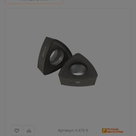
Артикул:
ri.473.9