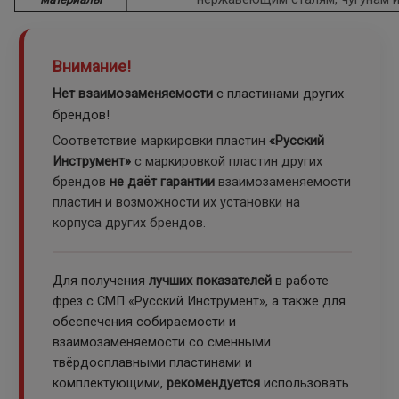
Внимание!
Нет взаимозаменяемости
с пластинами других
брендов!
Соответствие маркировки пластин
«Русский
Инструмент»
с маркировкой пластин других
брендов
не даёт гарантии
взаимозаменяемости
пластин и возможности их установки на
корпуса других брендов.
Для получения
лучших показателей
в работе
фрез с СМП «Русский Инструмент», а также для
обеспечения собираемости и
взаимозаменяемости со сменными
твёрдосплавными пластинами и
комплектующими,
рекомендуется
использовать