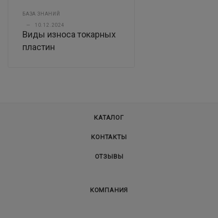
БАЗА ЗНАНИЙ
—
10.12.2024
Виды износа токарных
пластин
КАТАЛОГ
КОНТАКТЫ
ОТЗЫВЫ
КОМПАНИЯ