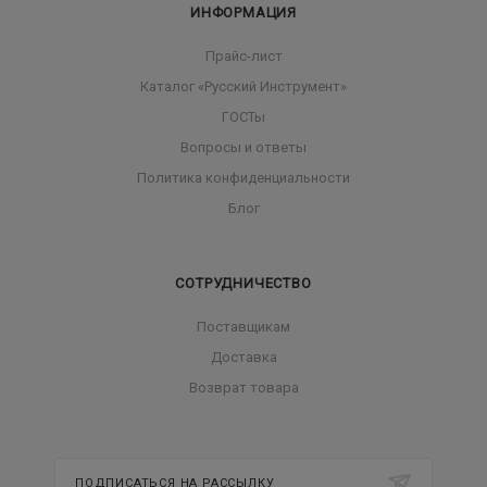
ИНФОРМАЦИЯ
Прайс-лист
Каталог «Русский Инструмент»
ГОСТы
Вопросы и ответы
Политика конфиденциальности
Блог
СОТРУДНИЧЕСТВО
Поставщикам
Доставка
Возврат товара
ПОДПИСАТЬСЯ НА РАССЫЛКУ