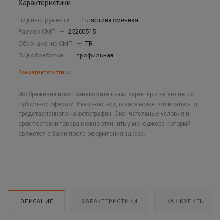
Характеристики
Вид инструмента
—
Пластина сменная
Размер СМП
—
25200515
Обозначение СМП
—
TR
Вид обработки
—
профильная
Все характеристики
Изображение носит ознакомительный характер и не является
публичной офертой. Реальный вид товара может отличаться от
представленного на фотографии. Окончательные условия и
срок поставки товара можно уточнить у менеджера, который
свяжется с Вами после оформления заказа.
ОПИСАНИЕ
ХАРАКТЕРИСТИКИ
КАК КУПИТЬ