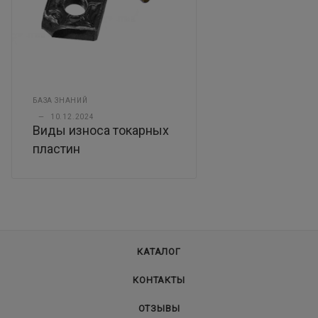
БАЗА ЗНАНИЙ
—
10.12.2024
Виды износа токарных
пластин
КАТАЛОГ
КОНТАКТЫ
ОТЗЫВЫ