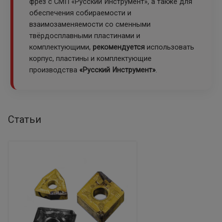
фрез с СМП «Русский Инструмент», а также для
обеспечения собираемости и
взаимозаменяемости со сменными
твёрдосплавными пластинами и
комплектующими,
рекомендуется
использовать
корпус, пластины и комплектующие
производства
«Русский Инструмент»
.
Статьи