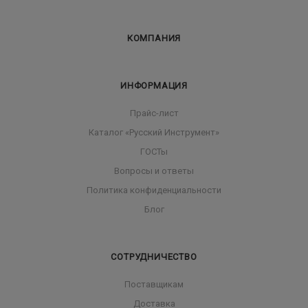
КОМПАНИЯ
ИНФОРМАЦИЯ
Прайс-лист
Каталог «Русский Инструмент»
ГОСТы
Вопросы и ответы
Политика конфиденциальности
Блог
СОТРУДНИЧЕСТВО
Поставщикам
Доставка