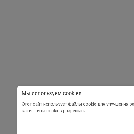
Мы используем cookies
Этот сайт использует файлы cookie для улучшения р
какие типы cookies разрешить.