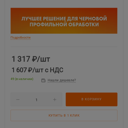
Подробности
1 317
₽
/шт
1 607 ₽
/шт
с НДС
49 (в наличии)
Нашли дешевле?
В КОРЗИНУ
КУПИТЬ В 1 КЛИК