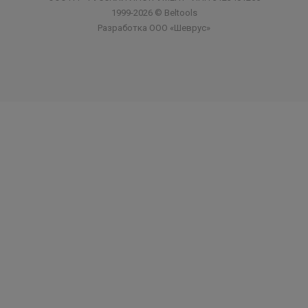
1999-2026 © Beltools
Разработка ООО «Шеврус»