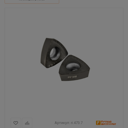
Артикул:
ri.473.7