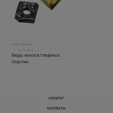
БАЗА ЗНАНИЙ
—
10.12.2024
Виды износа токарных
пластин
КАТАЛОГ
КОНТАКТЫ