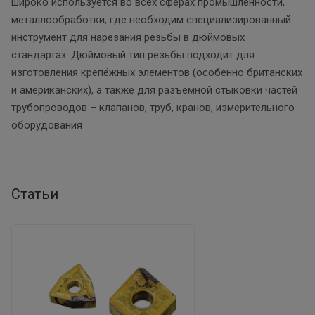
широко используется во всех сферах промышленности,
металлообработки, где необходим специализированный
инструмент для нарезания резьбы в дюймовых
стандартах. Дюймовый тип резьбы подходит для
изготовления крепёжных элементов (особенно британских
и американских), а также для разъёмной стыковки частей
трубопроводов – клапанов, труб, кранов, измерительного
оборудования
Статьи