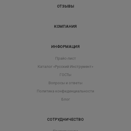
ОТЗЫВЫ
КОМПАНИЯ
ИНФОРМАЦИЯ
Прайс-лист
Каталог «Русский Инструмент»
ГОСТы
Вопросы и ответы
Политика конфиденциальности
Блог
СОТРУДНИЧЕСТВО