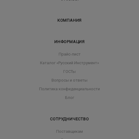
КОМПАНИЯ
ИНФОРМАЦИЯ
Прайс-лист
Каталог «Русский Инструмент»
ГОСТы
Вопросы и ответы
Политика конфиденциальности
Блог
СОТРУДНИЧЕСТВО
Поставщикам