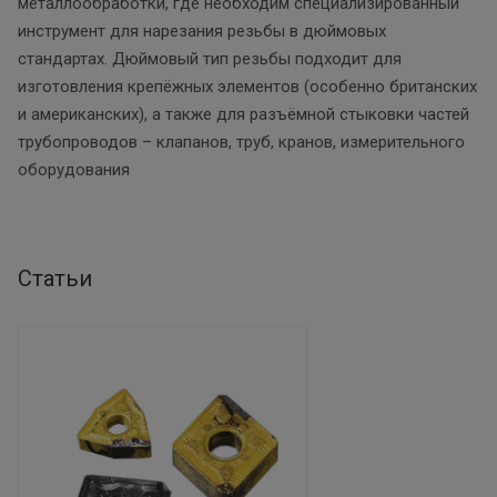
металлообработки, где необходим специализированный
инструмент для нарезания резьбы в дюймовых
стандартах. Дюймовый тип резьбы подходит для
изготовления крепёжных элементов (особенно британских
и американских), а также для разъёмной стыковки частей
трубопроводов – клапанов, труб, кранов, измерительного
оборудования
Статьи