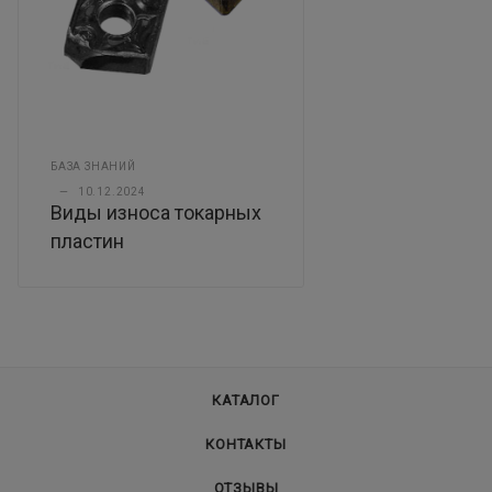
БАЗА ЗНАНИЙ
—
10.12.2024
Виды износа токарных
пластин
КАТАЛОГ
КОНТАКТЫ
ОТЗЫВЫ