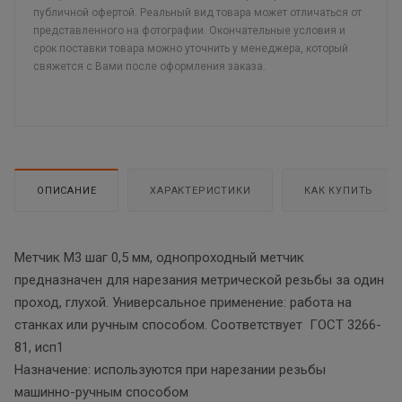
публичной офертой. Реальный вид товара может отличаться от
представленного на фотографии. Окончательные условия и
срок поставки товара можно уточнить у менеджера, который
свяжется с Вами после оформления заказа.
ОПИСАНИЕ
ХАРАКТЕРИСТИКИ
КАК КУПИТЬ
Метчик М3 шаг 0,5 мм, однопроходный метчик
предназначен для нарезания метрической резьбы за один
проход, глухой. Универсальное применение: работа на
станках или ручным способом. Соответствует ГОСТ 3266-
81, исп1
Назначение: используются при нарезании резьбы
машинно-ручным способом