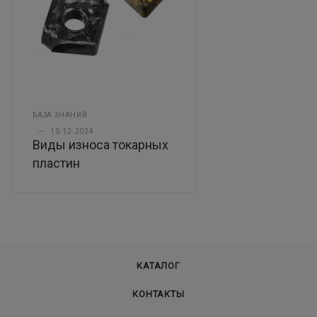
БАЗА ЗНАНИЙ
—
10.12.2024
Виды износа токарных
пластин
КАТАЛОГ
КОНТАКТЫ