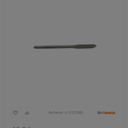
Артикул:
ri.113.2680