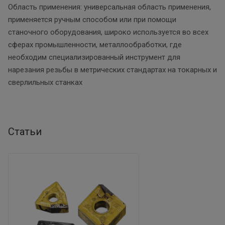
Область применения: универсальная область применения,
применяется ручным способом или при помощи
станочного оборудования, широко используется во всех
сферах промышленности, металлообработки, где
необходим специализированный инструмент для
нарезания резьбы в метрических стандартах на токарных и
сверлильных станках
Статьи