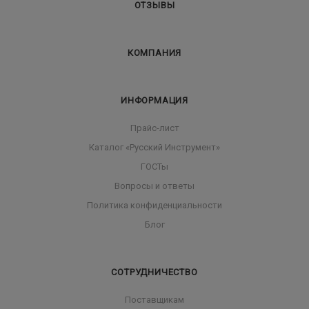
ОТЗЫВЫ
КОМПАНИЯ
ИНФОРМАЦИЯ
Прайс-лист
Каталог «Русский Инструмент»
ГОСТы
Вопросы и ответы
Политика конфиденциальности
Блог
СОТРУДНИЧЕСТВО
Поставщикам