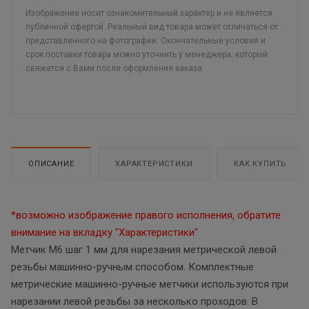
Изображение носит ознакомительный характер и не является
публичной офертой. Реальный вид товара может отличаться от
представленного на фотографии. Окончательные условия и
срок поставки товара можно уточнить у менеджера, который
свяжется с Вами после оформления заказа.
ОПИСАНИЕ
ХАРАКТЕРИСТИКИ
КАК КУПИТЬ
*возможно изображение правого исполнения, обратите
внимание на вкладку "Характеристики"
Метчик М6 шаг 1 мм для нарезания метрической левой
резьбы машинно-ручным способом. Комплектные
метрические машинно-ручные метчики используются при
нарезании левой резьбы за несколько проходов. В