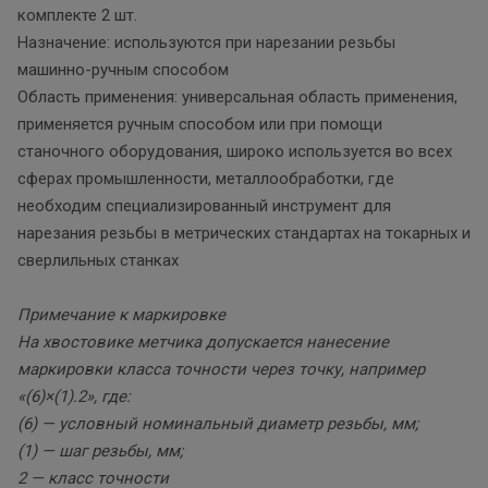
комплекте 2 шт.
Назначение: используются при нарезании резьбы
машинно-ручным способом
Область применения: универсальная область применения,
применяется ручным способом или при помощи
станочного оборудования, широко используется во всех
сферах промышленности, металлообработки, где
необходим специализированный инструмент для
нарезания резьбы в метрических стандартах на токарных и
сверлильных станках
Примечание к маркировке
На хвостовике метчика допускается нанесение
маркировки класса точности через точку, например
«(6)×(1).2», где:
(6) — условный номинальный диаметр резьбы, мм;
(1) — шаг резьбы, мм;
2 — класс точности