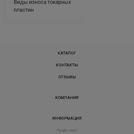
Виды износа токарных
пластин
КАТАЛОГ
КОНТАКТЫ
ОТЗЫВЫ
КОМПАНИЯ
ИНФОРМАЦИЯ
Прайс-лист