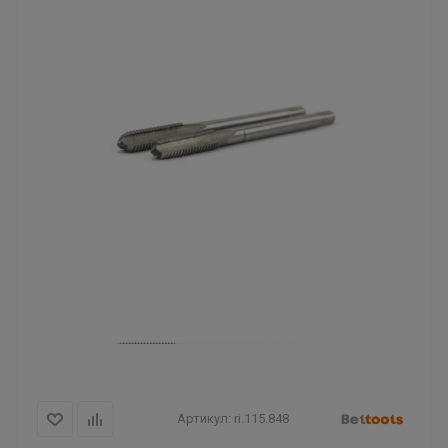
Артикул:
ri.115.848