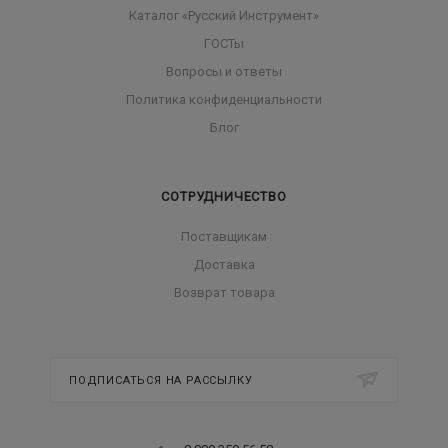
Каталог «Русский Инструмент»
ГОСТы
Вопросы и ответы
Политика конфиденциальности
Блог
СОТРУДНИЧЕСТВО
Поставщикам
Доставка
Возврат товара
ПОДПИСАТЬСЯ НА РАССЫЛКУ