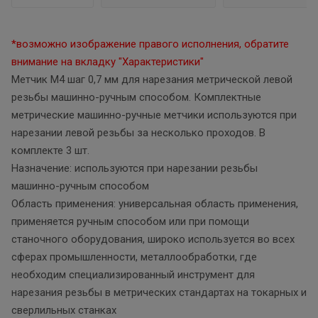
*возможно изображение правого исполнения, обратите
внимание на вкладку "Характеристики"
Метчик М4 шаг 0,7 мм для нарезания метрической левой
резьбы машинно-ручным способом. Комплектные
метрические машинно-ручные метчики используются при
нарезании левой резьбы за несколько проходов. В
комплекте 3 шт.
Назначение: используются при нарезании резьбы
машинно-ручным способом
Область применения: универсальная область применения,
применяется ручным способом или при помощи
станочного оборудования, широко используется во всех
сферах промышленности, металлообработки, где
необходим специализированный инструмент для
нарезания резьбы в метрических стандартах на токарных и
сверлильных станках