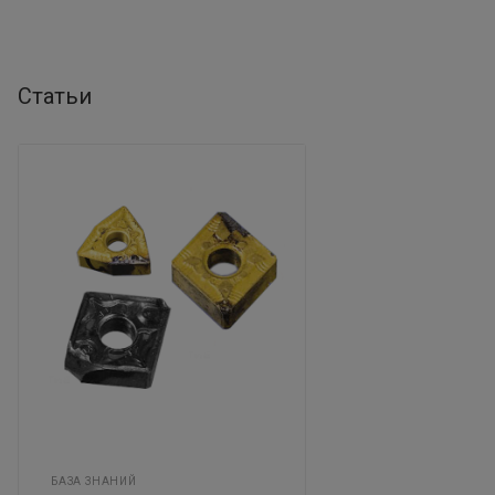
Статьи
БАЗА ЗНАНИЙ