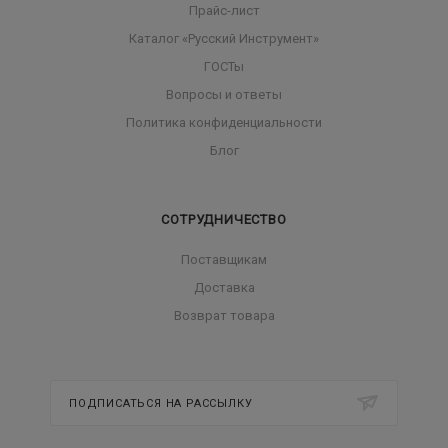
Прайс-лист
Каталог «Русский Инструмент»
ГОСТы
Вопросы и ответы
Политика конфиденциальности
Блог
СОТРУДНИЧЕСТВО
Поставщикам
Доставка
Возврат товара
ПОДПИСАТЬСЯ НА РАССЫЛКУ