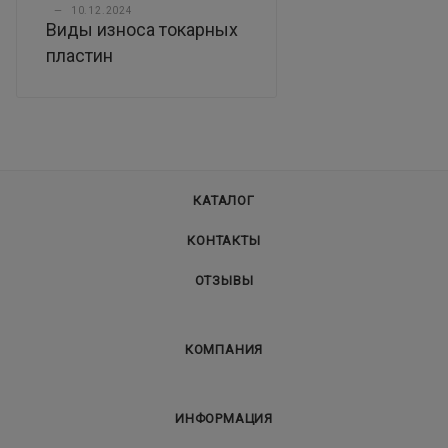
—
10.12.2024
Виды износа токарных
пластин
КАТАЛОГ
КОНТАКТЫ
ОТЗЫВЫ
КОМПАНИЯ
ИНФОРМАЦИЯ