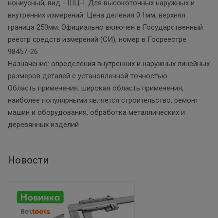
нониусный, вид - ШЦ-I. Для высокоточных наружных и
внутренних измерений. Цена деления 0.1мм, верхняя
граница 250мм. Официально включен в Государственный
реестр средств измерений (СИ), номер в Госреестре
98457-26
Назначение: определения внутренних и наружных линейных
размеров деталей с установленной точностью
Область применения: широкая область применения,
наиболее популярными является строительство, ремонт
машин и оборудования, обработка металлических и
деревянных изделий
Новости