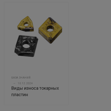
БАЗА ЗНАНИЙ
—
10.12.2024
Виды износа токарных
пластин