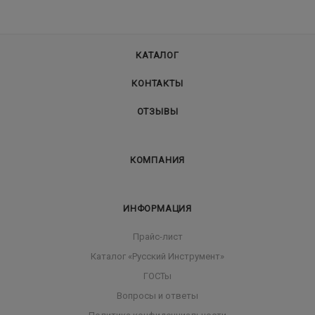
КАТАЛОГ
КОНТАКТЫ
ОТЗЫВЫ
КОМПАНИЯ
ИНФОРМАЦИЯ
Прайс-лист
Каталог «Русский Инструмент»
ГОСТы
Вопросы и ответы