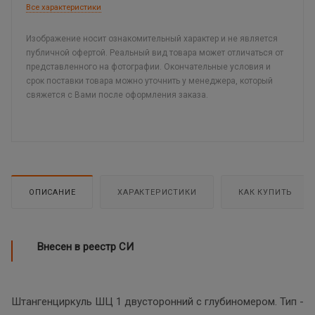
Все характеристики
Изображение носит ознакомительный характер и не является
публичной офертой. Реальный вид товара может отличаться от
представленного на фотографии. Окончательные условия и
срок поставки товара можно уточнить у менеджера, который
свяжется с Вами после оформления заказа.
ОПИСАНИЕ
ХАРАКТЕРИСТИКИ
КАК КУПИТЬ
Внесен в реестр СИ
Штангенциркуль ШЦ 1 двусторонний с глубиномером. Тип -