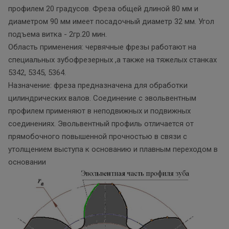
профилем 20 градусов. Фреза общей длиной 80 мм и
диаметром 90 мм имеет посадочный диаметр 32 мм. Угол
подъема витка - 2гр.20 мин.
Область применения: червячные фрезы работают на
специальных зубофрезерных ,а также на тяжелых станках
5342, 5345, 5364.
Назначение: фреза предназначена для обработки
цилиндрических валов. Соединение с эвольвентным
профилем применяют в неподвижных и подвижных
соединениях. Эвольвентный профиль отличается от
прямобочного повышенной прочностью в связи с
утолщением выступа к основанию и плавным переходом в
основании