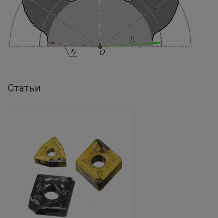
Статьи