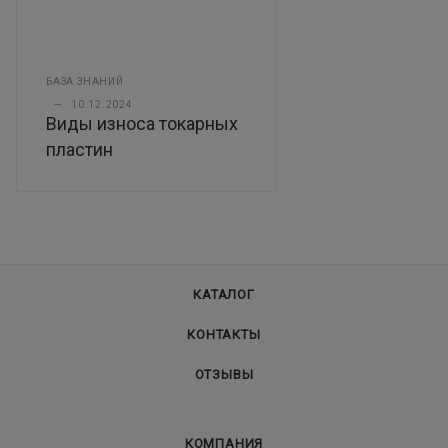
БАЗА ЗНАНИЙ
—
10.12.2024
Виды износа токарных
пластин
КАТАЛОГ
КОНТАКТЫ
ОТЗЫВЫ
КОМПАНИЯ