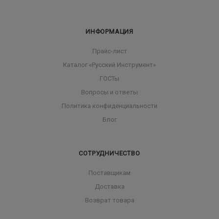
ИНФОРМАЦИЯ
Прайс-лист
Каталог «Русский Инструмент»
ГОСТы
Вопросы и ответы
Политика конфиденциальности
Блог
СОТРУДНИЧЕСТВО
Поставщикам
Доставка
Возврат товара