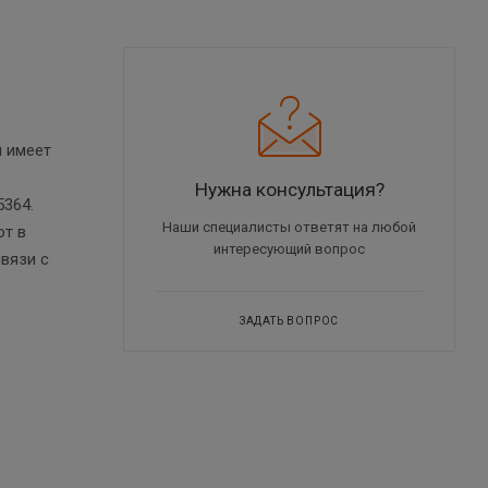
м имеет
Нужна консультация?
5364.
Наши специалисты ответят на любой
ют в
интересующий вопрос
вязи с
ЗАДАТЬ ВОПРОС