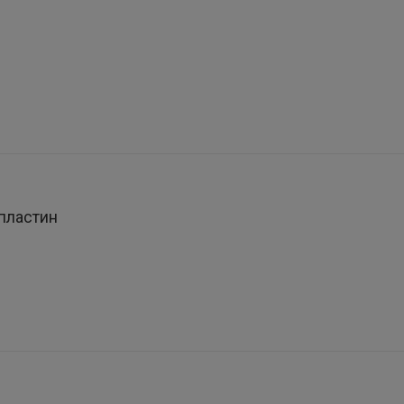
пластин