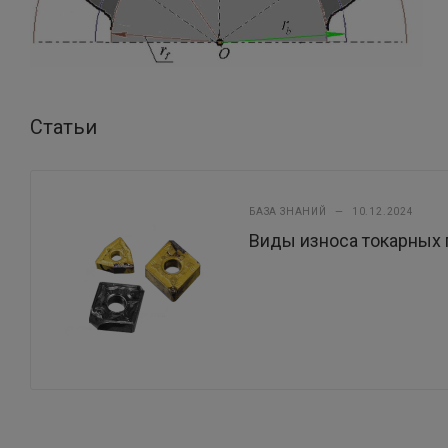
Статьи
БАЗА ЗНАНИЙ
—
10.12.2024
Виды износа токарных 