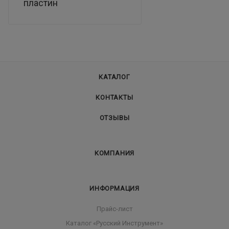
пластин
КАТАЛОГ
КОНТАКТЫ
ОТЗЫВЫ
КОМПАНИЯ
ИНФОРМАЦИЯ
Прайс-лист
Каталог «Русский Инструмент»