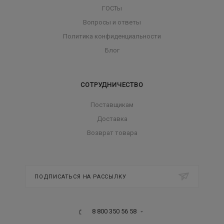
ГОСТы
Вопросы и ответы
Политика конфиденциальности
Блог
СОТРУДНИЧЕСТВО
Поставщикам
Доставка
Возврат товара
ПОДПИСАТЬСЯ НА РАССЫЛКУ
8 800 350 56 58