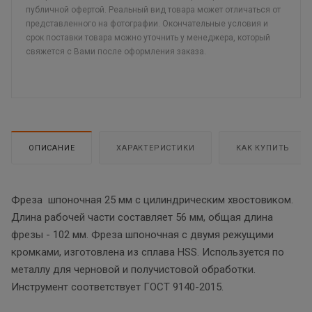
публичной офертой. Реальный вид товара может отличаться от
представленного на фотографии. Окончательные условия и
срок поставки товара можно уточнить у менеджера, который
свяжется с Вами после оформления заказа.
ОПИСАНИЕ
ХАРАКТЕРИСТИКИ
КАК КУПИТЬ
Фреза шпоночная 25 мм с цилиндрическим хвостовиком.
Длина рабочей части составляет 56 мм, общая длина
фрезы - 102 мм. Фреза шпоночная с двумя режущими
кромками, изготовлена из сплава HSS. Используется по
металлу для черновой и получистовой обработки.
Инструмент соответствует ГОСТ 9140-2015.