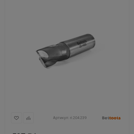
Артикул:
ri.204.239