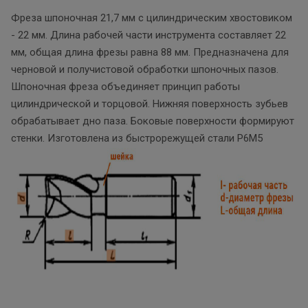
Фреза шпоночная 21,7 мм с цилиндрическим хвостовиком
- 22 мм. Длина рабочей части инструмента составляет 22
мм, общая длина фрезы равна 88 мм. Предназначена для
черновой и получистовой обработки шпоночных пазов.
Шпоночная фреза объединяет принцип работы
цилиндрической и торцовой. Нижняя поверхность зубьев
обрабатывает дно паза. Боковые поверхности формируют
стенки. Изготовлена из быстрорежущей стали Р6М5