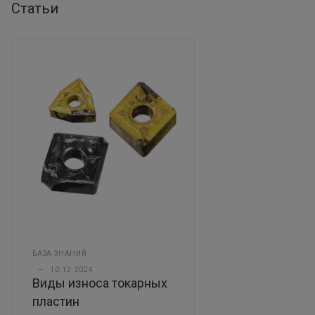
Статьи
БАЗА ЗНАНИЙ
—
10.12.2024
Виды износа токарных
пластин