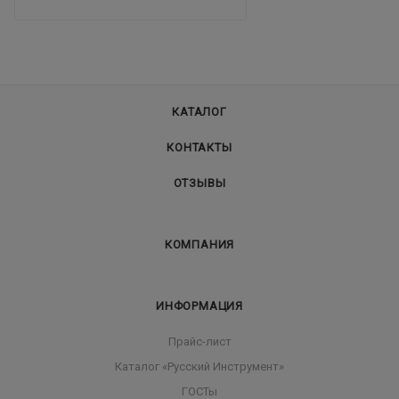
КАТАЛОГ
КОНТАКТЫ
ОТЗЫВЫ
КОМПАНИЯ
ИНФОРМАЦИЯ
Прайс-лист
Каталог «Русский Инструмент»
ГОСТы