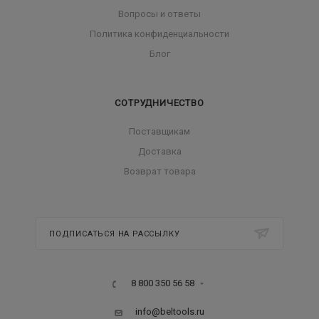
Вопросы и ответы
Политика конфиденциальности
Блог
СОТРУДНИЧЕСТВО
Поставщикам
Доставка
Возврат товара
ПОДПИСАТЬСЯ НА РАССЫЛКУ
8 800 350 56 58
info@beltools.ru