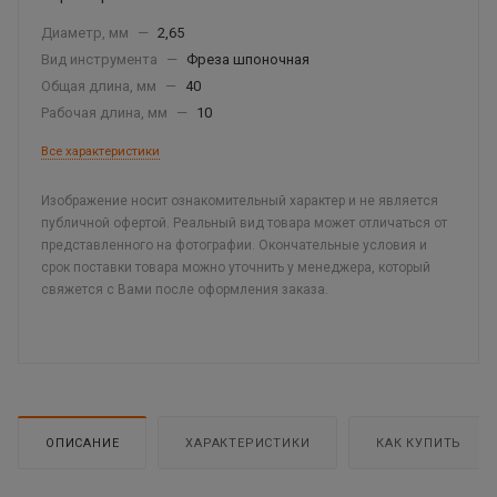
Диаметр, мм
—
2,65
Вид инструмента
—
Фреза шпоночная
Общая длина, мм
—
40
Рабочая длина, мм
—
10
Все характеристики
Изображение носит ознакомительный характер и не является
публичной офертой. Реальный вид товара может отличаться от
представленного на фотографии. Окончательные условия и
срок поставки товара можно уточнить у менеджера, который
свяжется с Вами после оформления заказа.
ОПИСАНИЕ
ХАРАКТЕРИСТИКИ
КАК КУПИТЬ