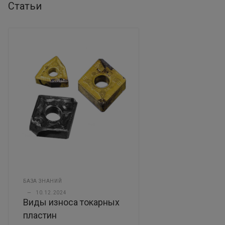
Статьи
БАЗА ЗНАНИЙ
—
10.12.2024
Виды износа токарных
пластин