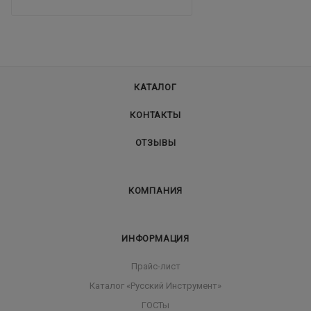
КАТАЛОГ
КОНТАКТЫ
ОТЗЫВЫ
КОМПАНИЯ
ИНФОРМАЦИЯ
Прайс-лист
Каталог «Русский Инструмент»
ГОСТы