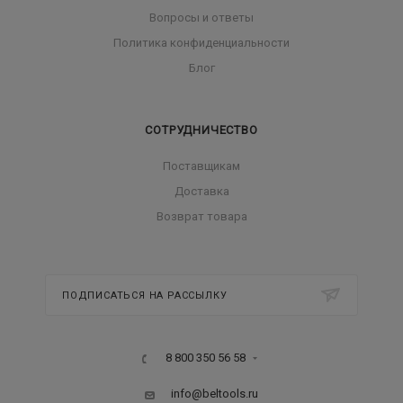
Вопросы и ответы
Политика конфиденциальности
Блог
СОТРУДНИЧЕСТВО
Поставщикам
Доставка
Возврат товара
ПОДПИСАТЬСЯ НА РАССЫЛКУ
8 800 350 56 58
info@beltools.ru