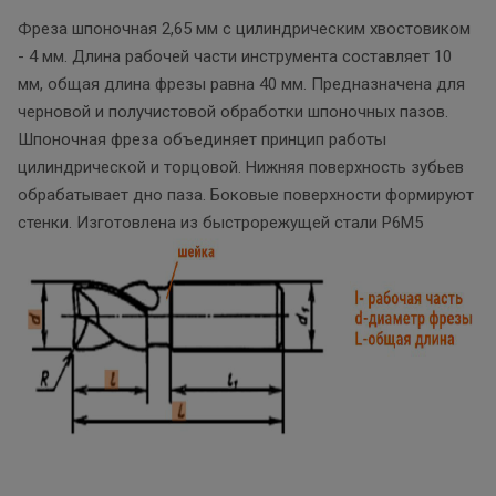
Фреза шпоночная 2,65 мм с цилиндрическим хвостовиком
- 4 мм. Длина рабочей части инструмента составляет 10
мм, общая длина фрезы равна 40 мм. Предназначена для
черновой и получистовой обработки шпоночных пазов.
Шпоночная фреза объединяет принцип работы
цилиндрической и торцовой. Нижняя поверхность зубьев
обрабатывает дно паза. Боковые поверхности формируют
стенки. Изготовлена из быстрорежущей стали Р6М5