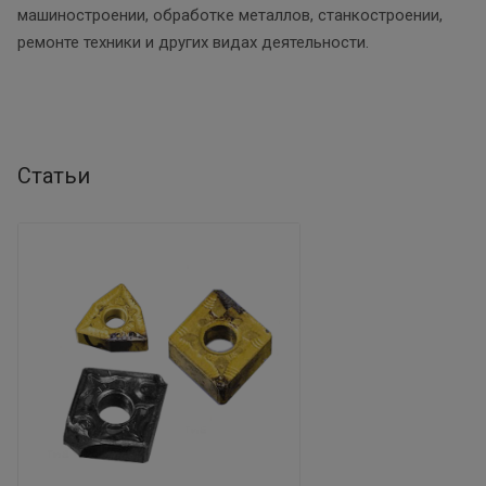
машиностроении, обработке металлов, станкостроении,
ремонте техники и других видах деятельности.
Статьи