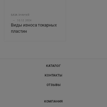
БАЗА ЗНАНИЙ
—
10.12.2024
Виды износа токарных
пластин
КАТАЛОГ
КОНТАКТЫ
ОТЗЫВЫ
КОМПАНИЯ