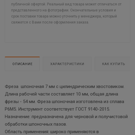
публичной офертой. Реальный вид товара может отличаться от
представленного на фотографии. Окончательные условия и
срок поставки товара можно уточнить у менеджера, который
свяжется с Вами после оформления заказа.
ОПИСАНИЕ
ХАРАКТЕРИСТИКИ
КАК КУПИТЬ
Фреза шпоночная 7 мм с цилиндрическим хвостовиком.
Длина рабочей части составляет 10 мм, общая длина
фрезы - 54 мм. Фреза шпоночная изготовлена из сплава
Р6М5. Инструмент соответствует ГОСТ 9140-2015.
Назначение: предназначена для черновой и получистовой
обработки шпоночных пазов.
Область применения: широко применяются в