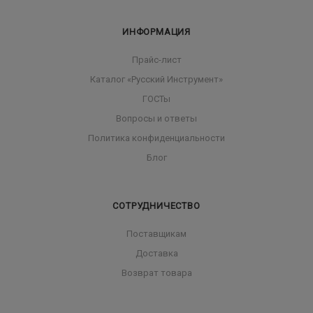
ИНФОРМАЦИЯ
Прайс-лист
Каталог «Русский Инструмент»
ГОСТы
Вопросы и ответы
Политика конфиденциальности
Блог
СОТРУДНИЧЕСТВО
Поставщикам
Доставка
Возврат товара