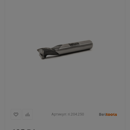
Артикул:
ri.204.250