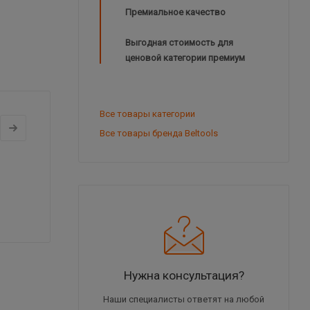
Премиальное качество
Выгодная стоимость для
ценовой категории премиум
Все товары категории
Все товары бренда Beltools
Нужна консультация?
Наши специалисты ответят на любой