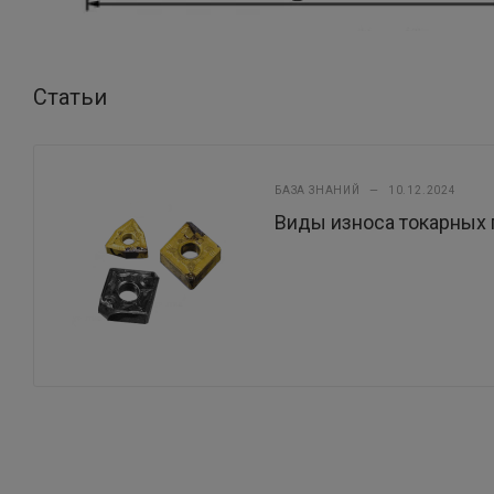
Статьи
БАЗА ЗНАНИЙ
—
10.12.2024
Виды износа токарных 