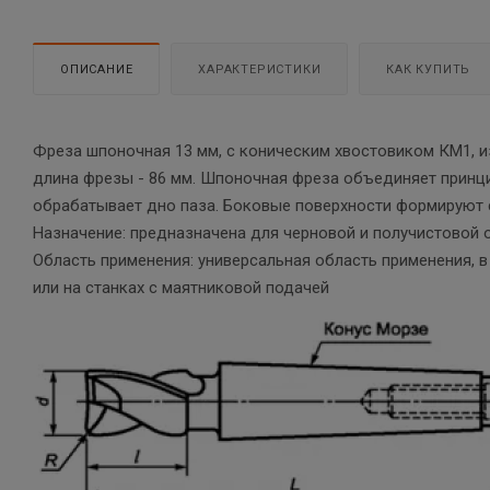
ОПИСАНИЕ
ХАРАКТЕРИСТИКИ
КАК КУПИТЬ
Фреза шпоночная 13 мм, с коническим хвостовиком КМ1, и
длина фрезы - 86 мм. Шпоночная фреза объединяет принц
обрабатывает дно паза. Боковые поверхности формируют 
Назначение: предназначена для черновой и получистовой 
Область применения: универсальная область применения, 
или на станках с маятниковой подачей