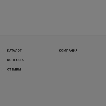
КАТАЛОГ
КОМПАНИЯ
КОНТАКТЫ
ОТЗЫВЫ