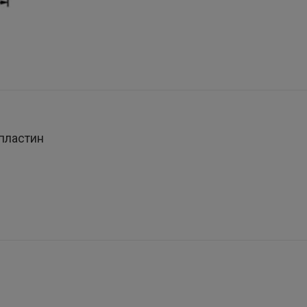
пластин