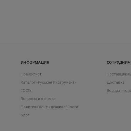
ИНФОРМАЦИЯ
СОТРУДНИЧ
Прайс-лист
Поставщика
Каталог «Русский Инструмент»
Доставка
ГОСТы
Возврат тов
Вопросы и ответы
Политика конфиденциальности
Блог