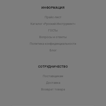
ИНФОРМАЦИЯ
Прайс-лист
Каталог «Русский Инструмент»
ГОСТы
Вопросы и ответы
Политика конфиденциальности
Блог
СОТРУДНИЧЕСТВО
Поставщикам
Доставка
Возврат товара