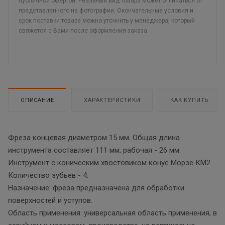
публичной офертой. Реальный вид товара может отличаться от
представленного на фотографии. Окончательные условия и
срок поставки товара можно уточнить у менеджера, который
свяжется с Вами после оформления заказа.
ОПИСАНИЕ
ХАРАКТЕРИСТИКИ
КАК КУПИТЬ
Фреза концевая диаметром 15 мм. Общая длина
инструмента составляет 111 мм, рабочая - 26 мм.
Инструмент с коническим хвостовиком конус Морзе КМ2.
Количество зубьев - 4.
Назначение: фреза предназначена для обработки
поверхностей и уступов.
Область применения: универсальная область применения, в