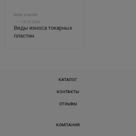
БАЗА ЗНАНИЙ
—
10.12.2024
Виды износа токарных
пластин
КАТАЛОГ
КОНТАКТЫ
ОТЗЫВЫ
КОМПАНИЯ