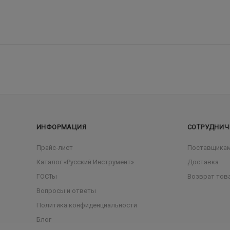
ИНФОРМАЦИЯ
СОТРУДНИЧ
Прайс-лист
Поставщика
Каталог «Русский Инструмент»
Доставка
ГОСТы
Возврат тов
Вопросы и ответы
Политика конфиденциальности
Блог