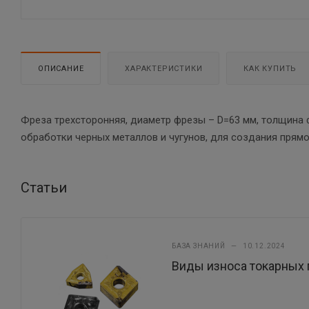
ОПИСАНИЕ
ХАРАКТЕРИСТИКИ
КАК КУПИТЬ
Фреза трехсторонняя, диаметр фрезы – D=63 мм, толщина
обработки черных металлов и чугунов, для создания прямоу
Статьи
БАЗА ЗНАНИЙ
—
10.12.2024
Виды износа токарных 