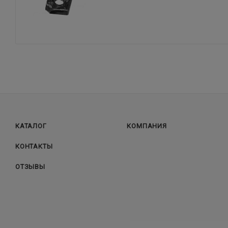
КАТАЛОГ
КОМПАНИЯ
КОНТАКТЫ
ОТЗЫВЫ