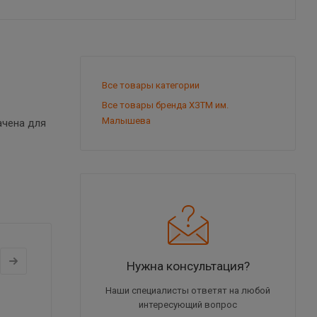
Все товары категории
Все товары бренда ХЗТМ им.
Малышева
ачена для
Нужна консультация?
Наши специалисты ответят на любой
интересующий вопрос