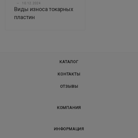
—
10.12.2024
Виды износа токарных
пластин
КАТАЛОГ
КОНТАКТЫ
ОТЗЫВЫ
КОМПАНИЯ
ИНФОРМАЦИЯ