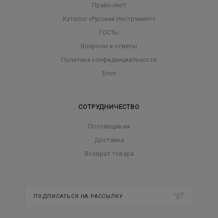
Прайс-лист
Каталог «Русский Инструмент»
ГОСТы
Вопросы и ответы
Политика конфиденциальности
Блог
СОТРУДНИЧЕСТВО
Поставщикам
Доставка
Возврат товара
ПОДПИСАТЬСЯ НА РАССЫЛКУ