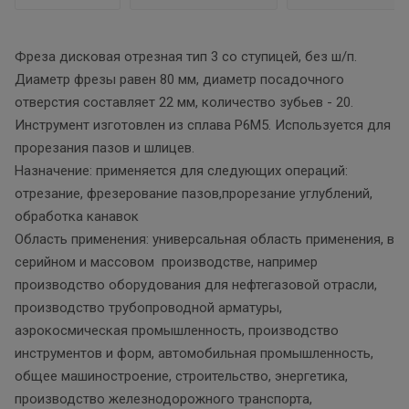
Фреза дисковая отрезная тип 3 со ступицей, без ш/п.
Диаметр фрезы равен 80 мм, диаметр посадочного
отверстия составляет 22 мм, количество зубьев - 20.
Инструмент изготовлен из сплава Р6М5. Используется для
прорезания пазов и шлицев.
Назначение: применяется для следующих операций:
отрезание, фрезерование пазов,прорезание углублений,
обработка канавок
Область применения: универсальная область применения, в
серийном и массовом производстве, например
производство оборудования для нефтегазовой отрасли,
производство трубопроводной арматуры,
аэрокосмическая промышленность, производство
инструментов и форм, автомобильная промышленность,
общее машиностроение, строительство, энергетика,
производство железнодорожного транспорта,