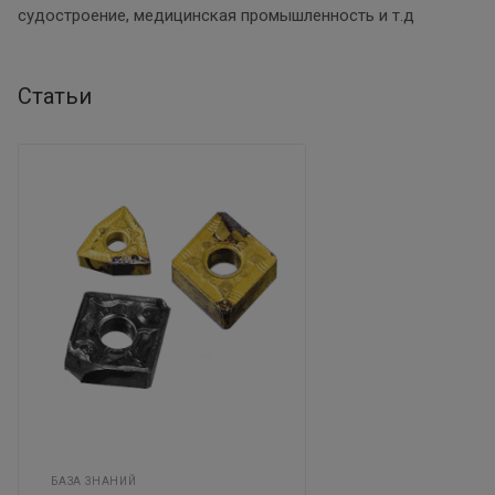
судостроение, медицинская промышленность и т.д
Статьи
БАЗА ЗНАНИЙ