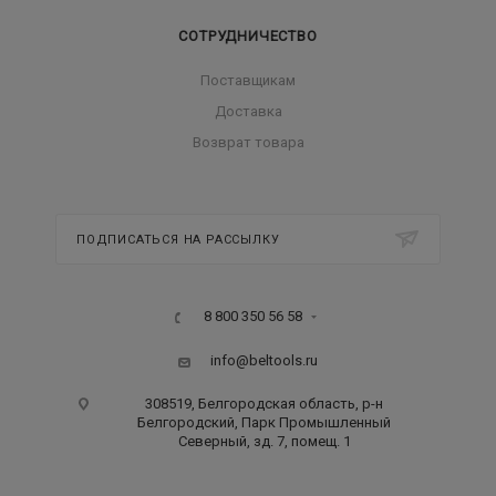
СОТРУДНИЧЕСТВО
Поставщикам
Доставка
Возврат товара
ПОДПИСАТЬСЯ НА РАССЫЛКУ
8 800 350 56 58
info@beltools.ru
308519, Белгородская область, р-н
Белгородский, Парк Промышленный
Северный, зд. 7, помещ. 1