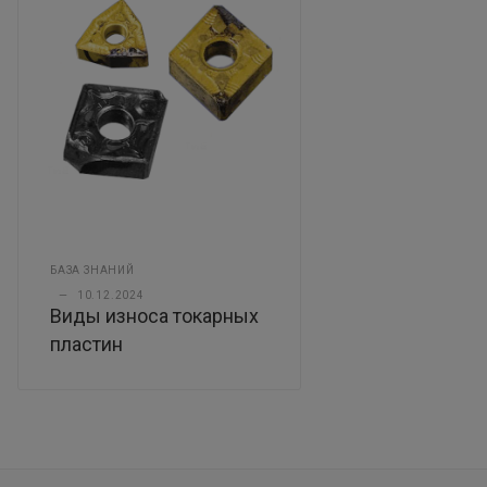
БАЗА ЗНАНИЙ
—
10.12.2024
Виды износа токарных
пластин