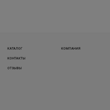
КАТАЛОГ
КОМПАНИЯ
КОНТАКТЫ
ОТЗЫВЫ