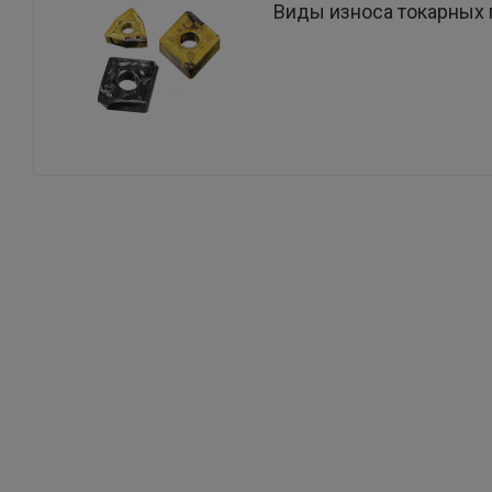
Виды износа токарных 