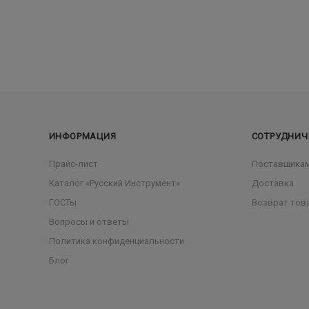
ИНФОРМАЦИЯ
СОТРУДНИЧ
Прайс-лист
Поставщика
Каталог «Русский Инструмент»
Доставка
ГОСТы
Возврат тов
Вопросы и ответы
Политика конфиденциальности
Блог