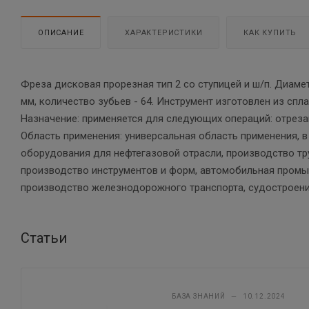
ОПИСАНИЕ
ХАРАКТЕРИСТИКИ
КАК КУПИТЬ
Фреза дисковая прорезная тип 2 со ступицей и ш/п. Диаме
мм, количество зубьев - 64. Инструмент изготовлен из спл
Назначение: применяется для следующих операций: отреза
Область применения: универсальная область применения, 
оборудования для нефтегазовой отрасли, производство т
производство инструментов и форм, автомобильная промыш
производство железнодорожного транспорта, судостроени
Статьи
БАЗА ЗНАНИЙ
—
10.12.2024