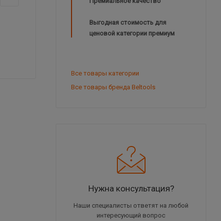
Премиальное качество
Выгодная стоимость для
ценовой категории премиум
Все товары категории
Все товары бренда Beltools
Нужна консультация?
Наши специалисты ответят на любой
интересующий вопрос