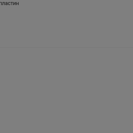
пластин