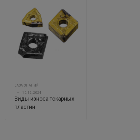
БАЗА ЗНАНИЙ
—
10.12.2024
Виды износа токарных
пластин