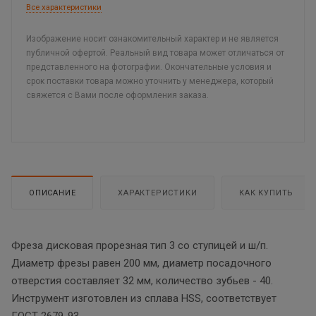
Все характеристики
Изображение носит ознакомительный характер и не является
публичной офертой. Реальный вид товара может отличаться от
представленного на фотографии. Окончательные условия и
срок поставки товара можно уточнить у менеджера, который
свяжется с Вами после оформления заказа.
ОПИСАНИЕ
ХАРАКТЕРИСТИКИ
КАК КУПИТЬ
Фреза дисковая прорезная тип 3 со ступицей и ш/п.
Диаметр фрезы равен 200 мм, диаметр посадочного
отверстия составляет 32 мм, количество зубьев - 40.
Инструмент изготовлен из сплава HSS, соответствует
ГОСТ 2679-93.