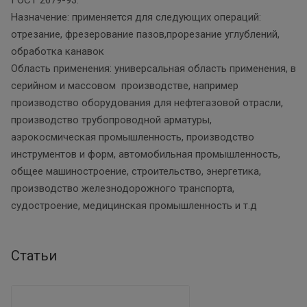
Назначение: применяется для следующих операций:
отрезание, фрезерование пазов,прорезание углублений,
обработка канавок
Область применения: универсальная область применения, в
серийном и массовом производстве, например
производство оборудования для нефтегазовой отрасли,
производство трубопроводной арматуры,
аэрокосмическая промышленность, производство
инструментов и форм, автомобильная промышленность,
общее машиностроение, строительство, энергетика,
производство железнодорожного транспорта,
судостроение, медицинская промышленность и т.д
Статьи