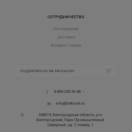
СОТРУДНИЧЕСТВО
Поставщикам
Доставка
Возврат товара
ПОДПИСАТЬСЯ НА РАССЫЛКУ
8 800 350 56 58
info@beltools.ru
308519, Белгородская область, р-н
Белгородский, Парк Промышленный
Северный, зд. 7, помещ. 1