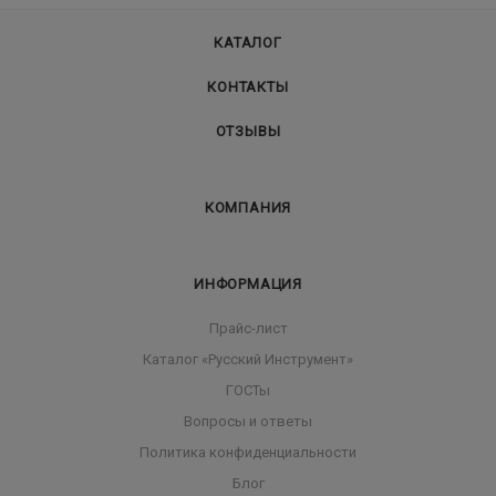
КАТАЛОГ
КОНТАКТЫ
ОТЗЫВЫ
КОМПАНИЯ
ИНФОРМАЦИЯ
Прайс-лист
Каталог «Русский Инструмент»
ГОСТы
Вопросы и ответы
Политика конфиденциальности
Блог