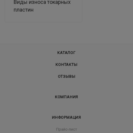
Виды износа токарных
пластин
КАТАЛОГ
КОНТАКТЫ
ОТЗЫВЫ
КОМПАНИЯ
ИНФОРМАЦИЯ
Прайс-лист