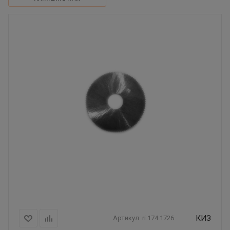
КИЗ
Артикул:
ri.174.1726