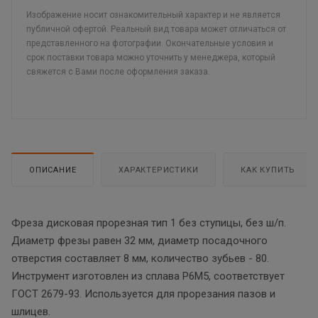
Изображение носит ознакомительный характер и не является
публичной офертой. Реальный вид товара может отличаться от
представленного на фотографии. Окончательные условия и
срок поставки товара можно уточнить у менеджера, который
свяжется с Вами после оформления заказа.
ОПИСАНИЕ
ХАРАКТЕРИСТИКИ
КАК КУПИТЬ
Фреза дисковая прорезная тип 1 без ступицы, без ш/п.
Диаметр фрезы равен 32 мм, диаметр посадочного
отверстия составляет 8 мм, количество зубьев - 80.
Инструмент изготовлен из сплава Р6М5, соответствует
ГОСТ 2679-93. Используется для прорезания пазов и
шлицев.