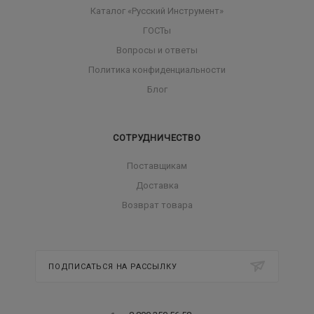
Каталог «Русский Инструмент»
ГОСТы
Вопросы и ответы
Политика конфиденциальности
Блог
СОТРУДНИЧЕСТВО
Поставщикам
Доставка
Возврат товара
ПОДПИСАТЬСЯ НА РАССЫЛКУ