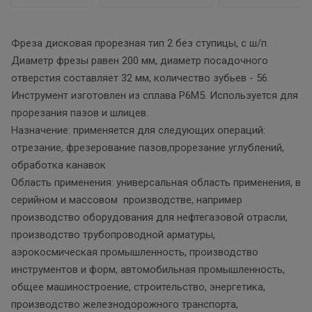
Фреза дисковая прорезная тип 2 без ступицы, с ш/п.
Диаметр фрезы равен 200 мм, диаметр посадочного
отверстия составляет 32 мм, количество зубьев - 56.
Инструмент изготовлен из сплава Р6М5. Используется для
прорезания пазов и шлицев.
Назначение: применяется для следующих операций:
отрезание, фрезерование пазов,прорезание углублений,
обработка канавок
Область применения: универсальная область применения, в
серийном и массовом производстве, например
производство оборудования для нефтегазовой отрасли,
производство трубопроводной арматуры,
аэрокосмическая промышленность, производство
инструментов и форм, автомобильная промышленность,
общее машиностроение, строительство, энергетика,
производство железнодорожного транспорта,