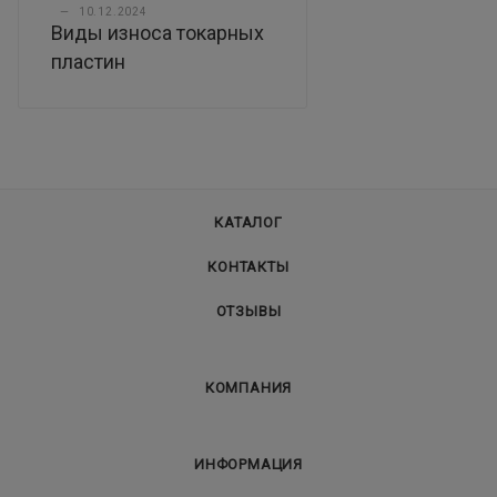
—
10.12.2024
Виды износа токарных
пластин
КАТАЛОГ
КОНТАКТЫ
ОТЗЫВЫ
КОМПАНИЯ
ИНФОРМАЦИЯ