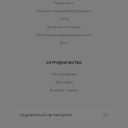
Прайс-лист
Каталог «Русский Инструмент»
ГОСТы
Вопросы и ответы
Политика конфиденциальности
Блог
СОТРУДНИЧЕСТВО
Поставщикам
Доставка
Возврат товара
ПОДПИСАТЬСЯ НА РАССЫЛКУ