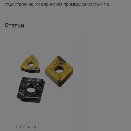
судостроение, медицинская промышленность и т.д
Статьи
БАЗА ЗНАНИЙ