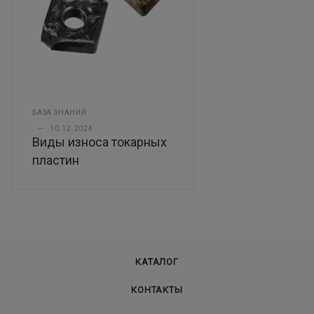
БАЗА ЗНАНИЙ
—
10.12.2024
Виды износа токарных
пластин
КАТАЛОГ
КОНТАКТЫ