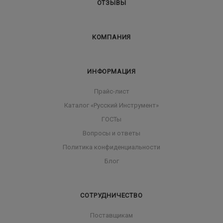
ОТЗЫВЫ
КОМПАНИЯ
ИНФОРМАЦИЯ
Прайс-лист
Каталог «Русский Инструмент»
ГОСТы
Вопросы и ответы
Политика конфиденциальности
Блог
СОТРУДНИЧЕСТВО
Поставщикам