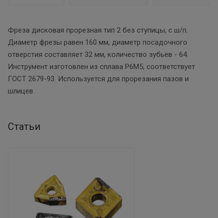
Фреза дисковая прорезная тип 2 без ступицы, с ш/п.
Диаметр фрезы равен 160 мм, диаметр посадочного
отверстия составляет 32 мм, количество зубьев - 64.
Инструмент изготовлен из сплава Р6М5, соответствует
ГОСТ 2679-93. Используется для прорезания пазов и
шлицев.
Статьи