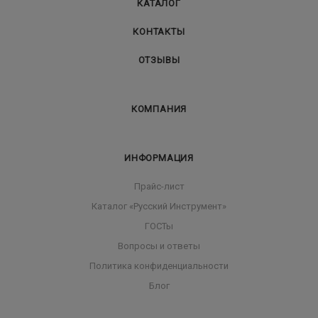
КАТАЛОГ
КОНТАКТЫ
ОТЗЫВЫ
КОМПАНИЯ
ИНФОРМАЦИЯ
Прайс-лист
Каталог «Русский Инструмент»
ГОСТы
Вопросы и ответы
Политика конфиденциальности
Блог