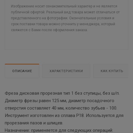
Изображение носит ознакомительный характер и не является
публичной офертой. Реальный вид товара может отличаться от
представленного на фотографии. Окончательные условия и
срок поставки товара можно уточнить у менеджера, который
свяжется с Вами после оформления заказа.
ОПИСАНИЕ
ХАРАКТЕРИСТИКИ
КАК КУПИТЬ
Фреза дисковая прорезная тип 1 без ступицы, без ш/п.
Диаметр фрезы равен 125 мм, диаметр посадочного
отверстия составляет 40 мм, количество зубьев - 100.
Инструмент изготовлен из сплава Р18. Используется для
прорезания пазов и шлицев.
Назначение: применяется для следующих операций: