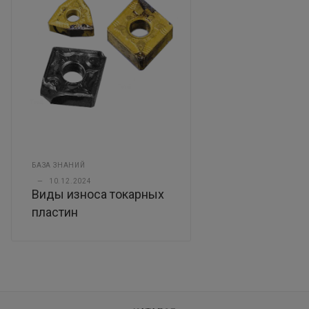
БАЗА ЗНАНИЙ
—
10.12.2024
Виды износа токарных
пластин