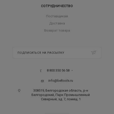
СОТРУДНИЧЕСТВО
Поставщикам
Доставка
Возврат товара
ПОДПИСАТЬСЯ НА РАССЫЛКУ
8 800 350 56 58
info@beltools.ru
308519, Белгородская область, р-н
Белгородский, Парк Промышленный
Северный, зд. 7, помещ. 1