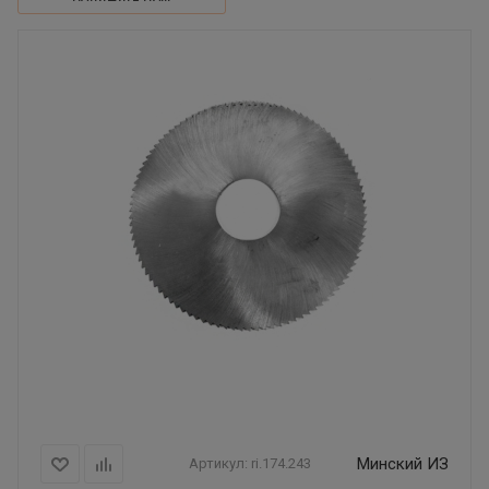
Минский ИЗ
Артикул:
ri.174.243