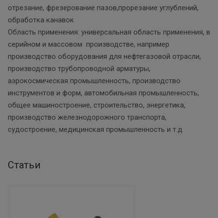
отрезание, фрезерование пазов,прорезание углублений,
обработка канавок
Область применения: универсальная область применения, в
серийном и массовом производстве, например
производство оборудования для нефтегазовой отрасли,
производство трубопроводной арматуры,
аэрокосмическая промышленность, производство
инструментов и форм, автомобильная промышленность,
общее машиностроение, строительство, энергетика,
производство железнодорожного транспорта,
судостроение, медицинская промышленность и т.д
Статьи