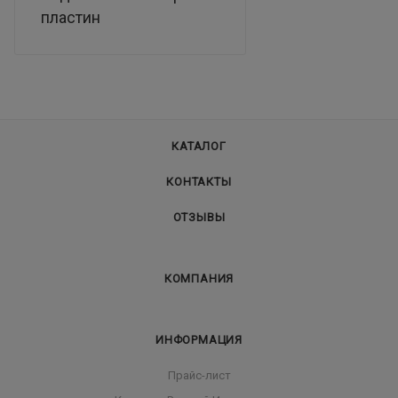
пластин
КАТАЛОГ
КОНТАКТЫ
ОТЗЫВЫ
КОМПАНИЯ
ИНФОРМАЦИЯ
Прайс-лист