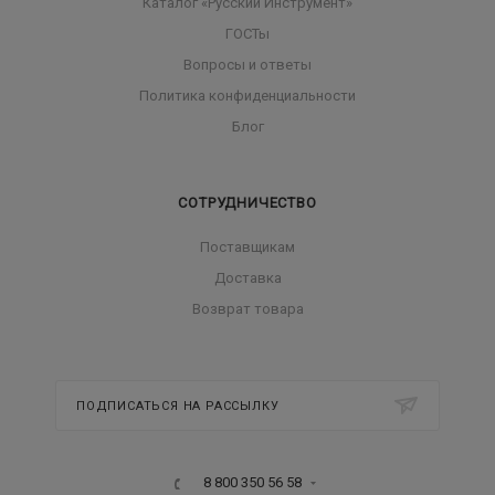
Каталог «Русский Инструмент»
ГОСТы
Вопросы и ответы
Политика конфиденциальности
Блог
СОТРУДНИЧЕСТВО
Поставщикам
Доставка
Возврат товара
ПОДПИСАТЬСЯ НА РАССЫЛКУ
8 800 350 56 58