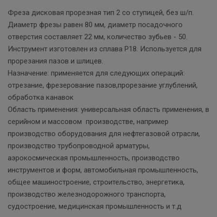
Фреза дисковая прорезная тип 2 со ступицей, без ш/п.
Диаметр фрезы равен 80 мм, диаметр посадочного
отверстия составляет 22 мм, количество зубьев - 50.
Инструмент изготовлен из сплава Р18. Используется для
прорезания пазов и шлицев.
Назначение: применяется для следующих операций:
отрезание, фрезерование пазов,прорезание углублений,
обработка канавок
Область применения: универсальная область применения, в
серийном и массовом производстве, например
производство оборудования для нефтегазовой отрасли,
производство трубопроводной арматуры,
аэрокосмическая промышленность, производство
инструментов и форм, автомобильная промышленность,
общее машиностроение, строительство, энергетика,
производство железнодорожного транспорта,
судостроение, медицинская промышленность и т.д