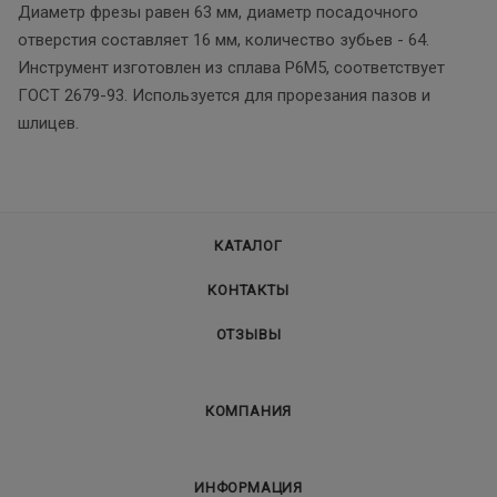
Диаметр фрезы равен 63 мм, диаметр посадочного
отверстия составляет 16 мм, количество зубьев - 64.
Инструмент изготовлен из сплава Р6М5, соответствует
ГОСТ 2679-93. Используется для прорезания пазов и
шлицев.
КАТАЛОГ
КОНТАКТЫ
ОТЗЫВЫ
КОМПАНИЯ
ИНФОРМАЦИЯ