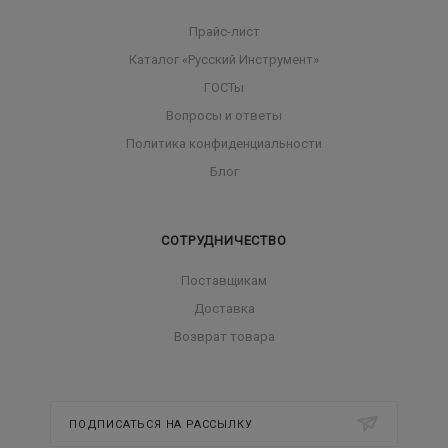
Прайс-лист
Каталог «Русский Инструмент»
ГОСТы
Вопросы и ответы
Политика конфиденциальности
Блог
СОТРУДНИЧЕСТВО
Поставщикам
Доставка
Возврат товара
ПОДПИСАТЬСЯ НА РАССЫЛКУ