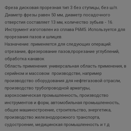
Фреза дисковая прорезная тип 3 без ступицы, без ш/п.
Диаметр фрезы равен 50 мм, диаметр посадочного
отверстия составляет 13 мм, количество зубьев - 16.
Инструмент изготовлен из сплава Р6М5. Используется для
прорезания пазов и шлицев.
Назначение: применяется для следующих операций:
отрезание, фрезерование пазов,прорезание углублений,
обработка канавок
Область применения: универсальная область применения, в
серийном и массовом производстве, например
производство оборудования для нефтегазовой отрасли,
производство трубопроводной арматуры,
аэрокосмическая промышленность, производство
инструментов и форм, автомобильная промышленность,
общее машиностроение, строительство, энергетика,
производство железнодорожного транспорта,
судостроение, медицинская промышленность и т.д