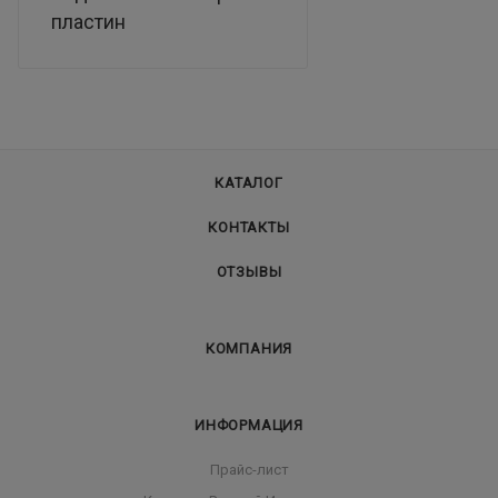
пластин
КАТАЛОГ
КОНТАКТЫ
ОТЗЫВЫ
КОМПАНИЯ
ИНФОРМАЦИЯ
Прайс-лист