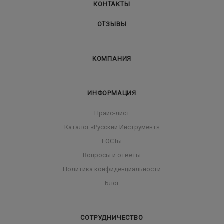
КОНТАКТЫ
ОТЗЫВЫ
КОМПАНИЯ
ИНФОРМАЦИЯ
Прайс-лист
Каталог «Русский Инструмент»
ГОСТы
Вопросы и ответы
Политика конфиденциальности
Блог
СОТРУДНИЧЕСТВО