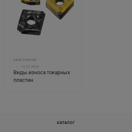
БАЗА ЗНАНИЙ
—
10.12.2024
Виды износа токарных
пластин
КАТАЛОГ