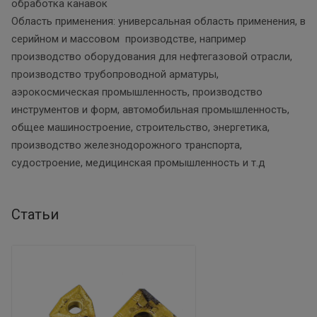
обработка канавок
Область применения: универсальная область применения, в
серийном и массовом производстве, например
производство оборудования для нефтегазовой отрасли,
производство трубопроводной арматуры,
аэрокосмическая промышленность, производство
инструментов и форм, автомобильная промышленность,
общее машиностроение, строительство, энергетика,
производство железнодорожного транспорта,
судостроение, медицинская промышленность и т.д
Статьи