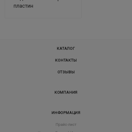
пластин
КАТАЛОГ
КОНТАКТЫ
ОТЗЫВЫ
КОМПАНИЯ
ИНФОРМАЦИЯ
Прайс-лист