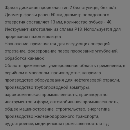
Фреза дисковая прорезная тип 2 без ступицы, без ш/п.
Диаметр фрезы равен 50 мм, диаметр посадочного
отверстия составляет 13 мм, количество зубьев - 40.
Инструмент изготовлен из сплава Р18. Используется для
прорезания пазов и шлицев.
Назначение: применяется для следующих операций:
отрезание, фрезерование пазов,прорезание углублений,
обработка канавок
Область применения: универсальная область применения, в
серийном и массовом производстве, например
производство оборудования для нефтегазовой отрасли,
производство трубопроводной арматуры,
аэрокосмическая промышленность, производство
инструментов и форм, автомобильная промышленность,
общее машиностроение, строительство, энергетика,
производство железнодорожного транспорта,
судостроение, медицинская промышленность и т.д