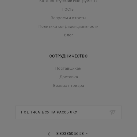
Каталог «Русский Инструмент»
ГОСТы
Вопросы и ответы
Политика конфиденциальности
Блог
СОТРУДНИЧЕСТВО
Поставщикам
Доставка
Возврат товара
ПОДПИСАТЬСЯ НА РАССЫЛКУ
8 800 350 56 58