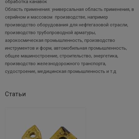
обработка канавок
Область применения: универсальная область применения, в
серийном и массовом производстве, например
производство оборудования для нефтегазовой отрасли,
производство трубопроводной арматуры,
аэрокосмическая промышленность, производство
инструментов и форм, автомобильная промышленность,
общее машиностроение, строительство, энергетика,
производство железнодорожного транспорта,
судостроение, медицинская промышленность и т.д
Статьи