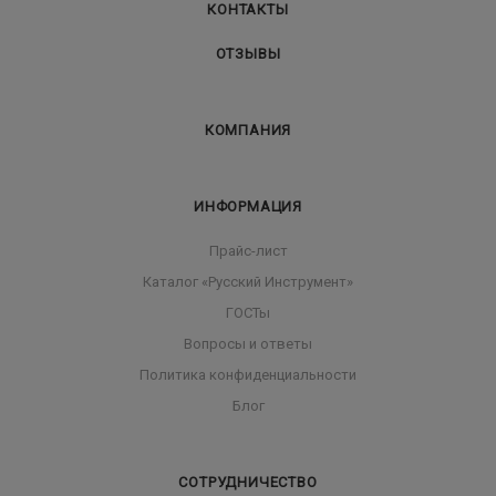
КОНТАКТЫ
ОТЗЫВЫ
КОМПАНИЯ
ИНФОРМАЦИЯ
Прайс-лист
Каталог «Русский Инструмент»
ГОСТы
Вопросы и ответы
Политика конфиденциальности
Блог
СОТРУДНИЧЕСТВО