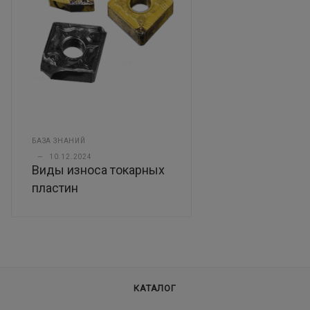
БАЗА ЗНАНИЙ
—
10.12.2024
Виды износа токарных
пластин
КАТАЛОГ