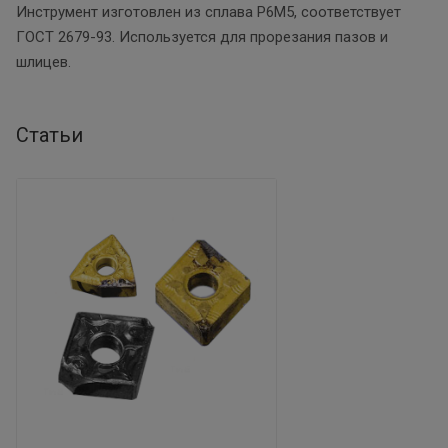
Инструмент изготовлен из сплава Р6М5, соответствует
ГОСТ 2679-93. Используется для прорезания пазов и
шлицев.
Статьи