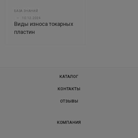
БАЗА ЗНАНИЙ
—
10.12.2024
Виды износа токарных
пластин
КАТАЛОГ
КОНТАКТЫ
ОТЗЫВЫ
КОМПАНИЯ