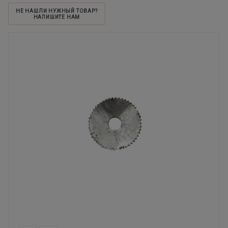
НЕ НАШЛИ НУЖНЫЙ ТОВАР?
НАПИШИТЕ НАМ