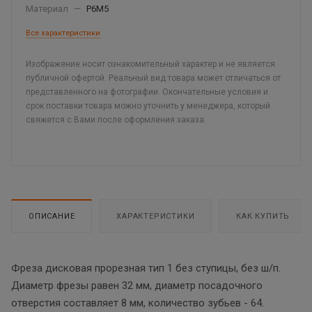
Материал
—
Р6М5
Все характеристики
Изображение носит ознакомительный характер и не является
публичной офертой. Реальный вид товара может отличаться от
представленного на фотографии. Окончательные условия и
срок поставки товара можно уточнить у менеджера, который
свяжется с Вами после оформления заказа.
ОПИСАНИЕ
ХАРАКТЕРИСТИКИ
КАК КУПИТЬ
Фреза дисковая прорезная тип 1 без ступицы, без ш/п.
Диаметр фрезы равен 32 мм, диаметр посадочного
отверстия составляет 8 мм, количество зубьев - 64.