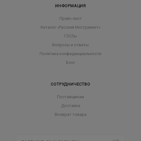
ИНФОРМАЦИЯ
Прайс-лист
Каталог «Русский Инструмент»
ГОСТы
Вопросы и ответы
Политика конфиденциальности
Блог
СОТРУДНИЧЕСТВО
Поставщикам
Доставка
Возврат товара