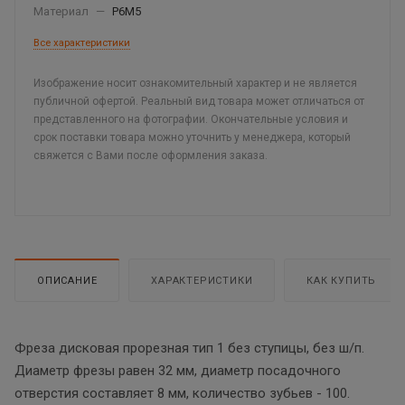
Материал
—
Р6М5
Все характеристики
Изображение носит ознакомительный характер и не является
публичной офертой. Реальный вид товара может отличаться от
представленного на фотографии. Окончательные условия и
срок поставки товара можно уточнить у менеджера, который
свяжется с Вами после оформления заказа.
ОПИСАНИЕ
ХАРАКТЕРИСТИКИ
КАК КУПИТЬ
Фреза дисковая прорезная тип 1 без ступицы, без ш/п.
Диаметр фрезы равен 32 мм, диаметр посадочного
отверстия составляет 8 мм, количество зубьев - 100.