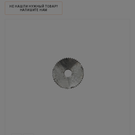
НЕ НАШЛИ НУЖНЫЙ ТОВАР?
НАПИШИТЕ НАМ