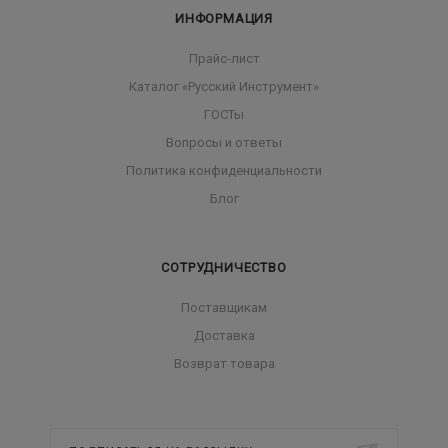
ИНФОРМАЦИЯ
Прайс-лист
Каталог «Русский Инструмент»
ГОСТы
Вопросы и ответы
Политика конфиденциальности
Блог
СОТРУДНИЧЕСТВО
Поставщикам
Доставка
Возврат товара