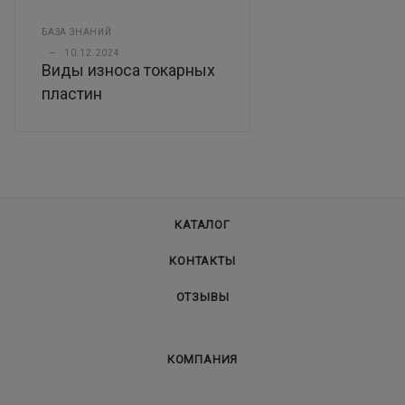
БАЗА ЗНАНИЙ
—
10.12.2024
Виды износа токарных
пластин
КАТАЛОГ
КОНТАКТЫ
ОТЗЫВЫ
КОМПАНИЯ