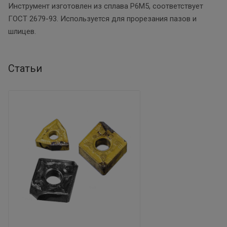
Инструмент изготовлен из сплава Р6М5, соответствует
ГОСТ 2679-93. Используется для прорезания пазов и
шлицев.
Статьи