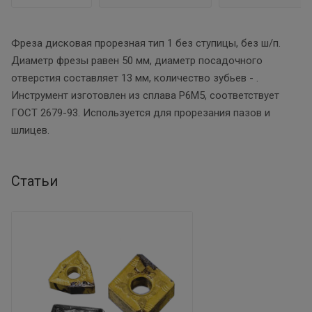
Фреза дисковая прорезная тип 1 без ступицы, без ш/п.
Диаметр фрезы равен 50 мм, диаметр посадочного
отверстия составляет 13 мм, количество зубьев - .
Инструмент изготовлен из сплава Р6М5, соответствует
ГОСТ 2679-93. Используется для прорезания пазов и
шлицев.
Статьи