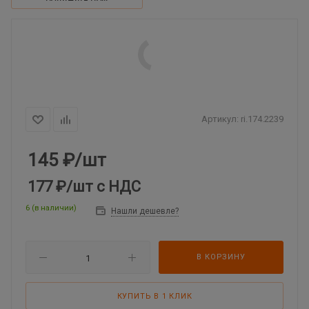
Артикул:
ri.174.2239
145
₽
/шт
177 ₽
/шт
с НДС
6 (в наличии)
Нашли дешевле?
В КОРЗИНУ
КУПИТЬ В 1 КЛИК