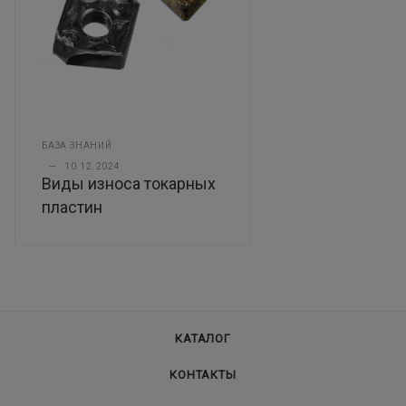
БАЗА ЗНАНИЙ
—
10.12.2024
Виды износа токарных
пластин
КАТАЛОГ
КОНТАКТЫ