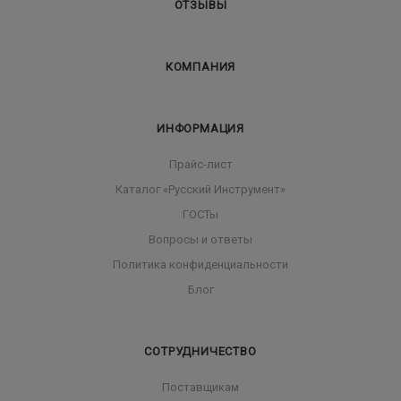
ОТЗЫВЫ
КОМПАНИЯ
ИНФОРМАЦИЯ
Прайс-лист
Каталог «Русский Инструмент»
ГОСТы
Вопросы и ответы
Политика конфиденциальности
Блог
СОТРУДНИЧЕСТВО
Поставщикам