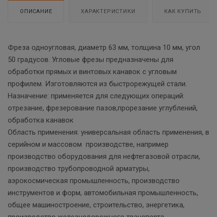
ОПИСАНИЕ
ХАРАКТЕРИСТИКИ
КАК КУПИТЬ
Фреза одноугловая, диаметр 63 мм, толщина 10 мм, угол
50 градусов. Угловые фрезы предназначены для
обработки прямых и винтовых канавок с угловым
профилем. Изготовляются из быстрорежущей стали.
Назначение: применяется для следующих операций:
отрезание, фрезерование пазов,прорезание углублений,
обработка канавок
Область применения: универсальная область применения, в
серийном и массовом производстве, например
производство оборудования для нефтегазовой отрасли,
производство трубопроводной арматуры,
аэрокосмическая промышленность, производство
инструментов и форм, автомобильная промышленность,
общее машиностроение, строительство, энергетика,
производство железнодорожного транспорта,