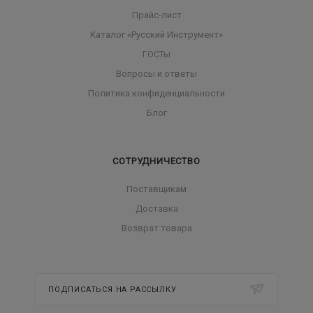
Прайс-лист
Каталог «Русский Инструмент»
ГОСТы
Вопросы и ответы
Политика конфиденциальности
Блог
СОТРУДНИЧЕСТВО
Поставщикам
Доставка
Возврат товара
ПОДПИСАТЬСЯ НА РАССЫЛКУ