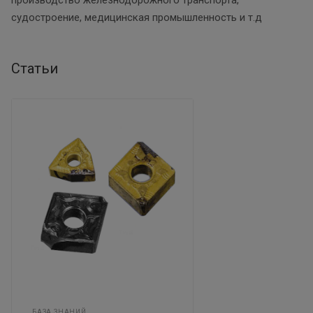
судостроение, медицинская промышленность и т.д
Статьи
БАЗА ЗНАНИЙ