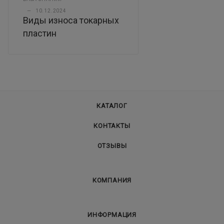
—
10.12.2024
Виды износа токарных
пластин
КАТАЛОГ
КОНТАКТЫ
ОТЗЫВЫ
КОМПАНИЯ
ИНФОРМАЦИЯ