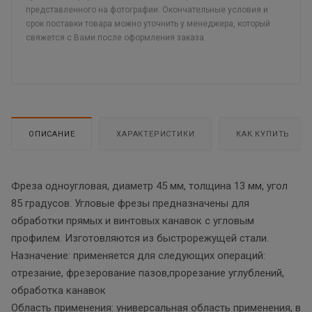
представленного на фотографии. Окончательные условия и
срок поставки товара можно уточнить у менеджера, который
свяжется с Вами после оформления заказа.
ОПИСАНИЕ
ХАРАКТЕРИСТИКИ
КАК КУПИТЬ
Фреза одноугловая, диаметр 45 мм, толщина 13 мм, угол
85 градусов. Угловые фрезы предназначены для
обработки прямых и винтовых канавок с угловым
профилем. Изготовляются из быстрорежущей стали.
Назначение: применяется для следующих операций:
отрезание, фрезерование пазов,прорезание углублений,
обработка канавок
Область применения: универсальная область применения, в