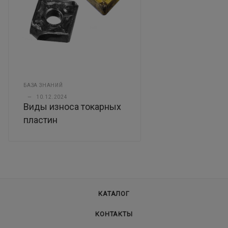
БАЗА ЗНАНИЙ
—
10.12.2024
Виды износа токарных
пластин
КАТАЛОГ
КОНТАКТЫ