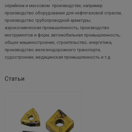
серийном и массовом производстве, например
производство оборудования для нефтегазовой отрасли,
производство трубопроводной арматуры,
аэрокосмическая промышленность, производство
инструментов и форм, автомобильная промышленность,
общее машиностроение, строительство, энергетика,
производство железнодорожного транспорта,
судостроение, медицинская промышленность и т.д
Статьи