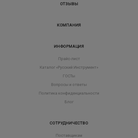
ОТЗЫВЫ
КОМПАНИЯ
ИНФОРМАЦИЯ
Прайс-лист
Каталог «Русский Инструмент»
ГОСТы
Вопросы и ответы
Политика конфиденциальности
Блог
СОТРУДНИЧЕСТВО
Поставщикам