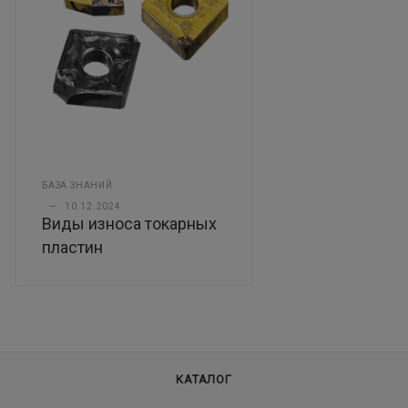
БАЗА ЗНАНИЙ
—
10.12.2024
Виды износа токарных
пластин
КАТАЛОГ