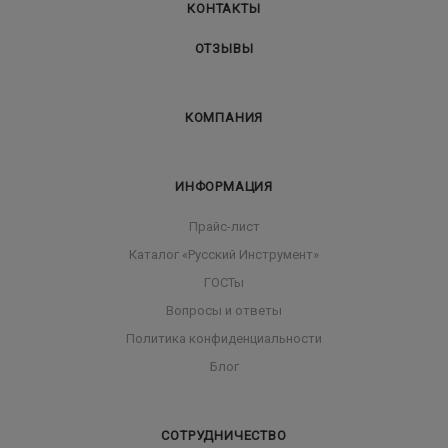
КОНТАКТЫ
ОТЗЫВЫ
КОМПАНИЯ
ИНФОРМАЦИЯ
Прайс-лист
Каталог «Русский Инструмент»
ГОСТы
Вопросы и ответы
Политика конфиденциальности
Блог
СОТРУДНИЧЕСТВО