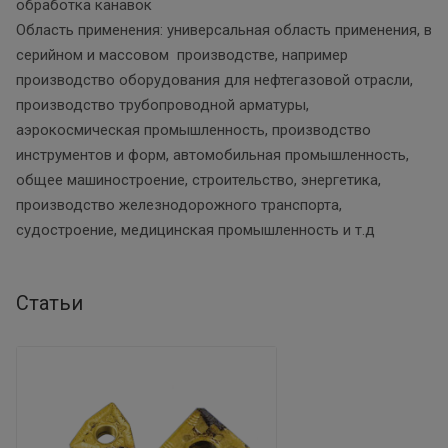
обработка канавок
Область применения: универсальная область применения, в
серийном и массовом производстве, например
производство оборудования для нефтегазовой отрасли,
производство трубопроводной арматуры,
аэрокосмическая промышленность, производство
инструментов и форм, автомобильная промышленность,
общее машиностроение, строительство, энергетика,
производство железнодорожного транспорта,
судостроение, медицинская промышленность и т.д
Статьи