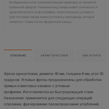
Изображение носит ознакомительный характер и не является
публичной офертой. Реальный вид товара может отличаться от
представленного на фотографии. Окончательные условия и
срок поставки товара можно уточнить у менеджера, который
свяжется с Вами после оформления заказа.
ОПИСАНИЕ
ХАРАКТЕРИСТИКИ
КАК КУПИТЬ
Фреза одноугловая, диаметр 40 мм, толщина 8 мм, угол 50
градусов. Угловые фрезы предназначены для обработки
прямых и винтовых канавок с угловым
профилем. Изготовляются из быстрорежущей стали.
Назначение: применяется для следующих операций:
отрезание, фрезерование пазов,прорезание углублений,