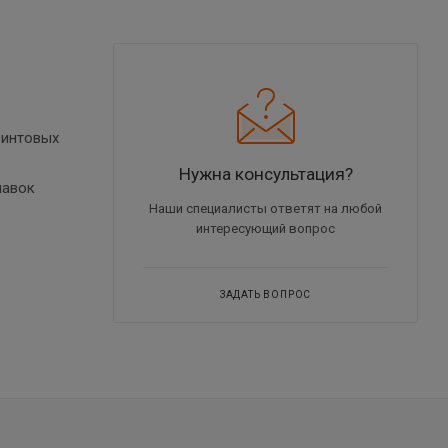
винтовых
Нужна консультация?
навок
Наши специалисты ответят на любой
интересующий вопрос
ЗАДАТЬ ВОПРОС