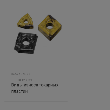
БАЗА ЗНАНИЙ
—
10.12.2024
Виды износа токарных
пластин