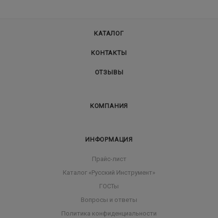
КАТАЛОГ
КОНТАКТЫ
ОТЗЫВЫ
КОМПАНИЯ
ИНФОРМАЦИЯ
Прайс-лист
Каталог «Русский Инструмент»
ГОСТы
Вопросы и ответы
Политика конфиденциальности