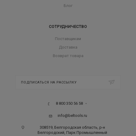
Блог
СОТРУДНИЧЕСТВО
Поставщикам
Доставка
Возврат товара
ПОДПИСАТЬСЯ НА РАССЫЛКУ
8 800 350 56 58
info@beltools.ru
308519, Белгородская область, р-н
Белгородский, Парк Промышленный