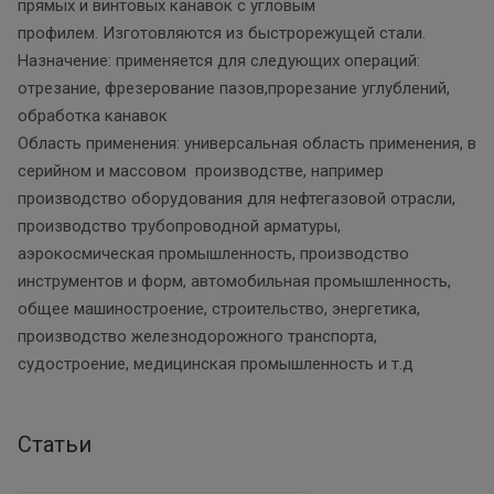
прямых и винтовых канавок с угловым
профилем. Изготовляются из быстрорежущей стали.
Назначение: применяется для следующих операций:
отрезание, фрезерование пазов,прорезание углублений,
обработка канавок
Область применения: универсальная область применения, в
серийном и массовом производстве, например
производство оборудования для нефтегазовой отрасли,
производство трубопроводной арматуры,
аэрокосмическая промышленность, производство
инструментов и форм, автомобильная промышленность,
общее машиностроение, строительство, энергетика,
производство железнодорожного транспорта,
судостроение, медицинская промышленность и т.д
Статьи