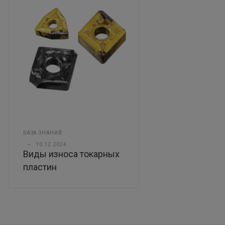
БАЗА ЗНАНИЙ
—
10.12.2024
Виды износа токарных
пластин