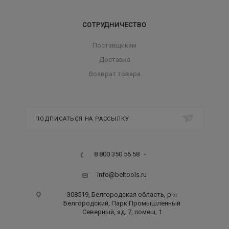
СОТРУДНИЧЕСТВО
Поставщикам
Доставка
Возврат товара
ПОДПИСАТЬСЯ НА РАССЫЛКУ
8 800 350 56 58
info@beltools.ru
308519, Белгородская область, р-н
Белгородский, Парк Промышленный
Северный, зд. 7, помещ. 1