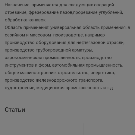
Назначение: применяется для следующих операций:
отрезание, фрезерование пазов,прорезание углублений,
обработка канавок
Область применения: универсальная область применения, в
серийном и массовом производстве, например
производство оборудования для нефтегазовой отрасли,
производство трубопроводной арматуры,
аэрокосмическая промышленность, производство
инструментов и форм, автомобильная промышленность,
общее машиностроение, строительство, энергетика,
производство железнодорожного транспорта,
судостроение, медицинская промышленность и т.д
Статьи