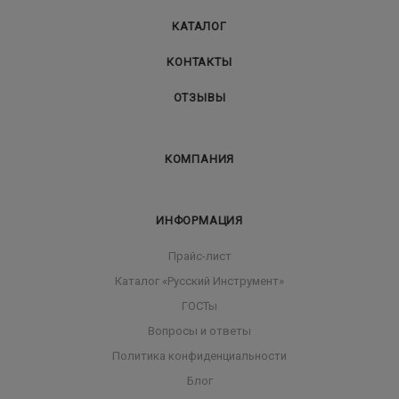
КАТАЛОГ
КОНТАКТЫ
ОТЗЫВЫ
КОМПАНИЯ
ИНФОРМАЦИЯ
Прайс-лист
Каталог «Русский Инструмент»
ГОСТы
Вопросы и ответы
Политика конфиденциальности
Блог