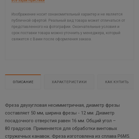
Все характеристики
Изображение носит ознакомительный характер и не является
публичной офертой. Реальный вид товара может отличаться от
представленного на фотографии. Окончательные условия и
срок поставки товара можно уточнить у менеджера, который
свяжется с Вами после оформления заказа.
ОПИСАНИЕ
ХАРАКТЕРИСТИКИ
КАК КУПИТЬ
Фреза двухугловая несимметричная, диаметр фрезы
составляет 50 мм, ширина фрезы - 12 мм. Диаметр
посадочного отверстия равен 16 мм. Общий угол –
80 градусов. Применяется для обработки винтовых
стружечных канавок. Фреза изготовлена из сплава Р6М5.