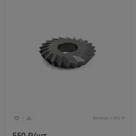
Артикул:
ri.435.10