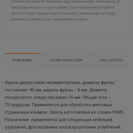
публичной офертой. Реальный вид товара может отличаться от
представленного на фотографии. Окончательные условия и
срок поставки товара можно уточнить у менеджера, который
свяжется с Вами после оформления заказа.
ОПИСАНИЕ
ХАРАКТЕРИСТИКИ
КАК КУПИТЬ
Фреза двухугловая несимметричная, диаметр фрезы
составляет 40 мм, ширина фрезы - 8 мм. Диаметр
посадочного отверстия равен 16 мм. Общий угол –
75 градусов. Применяется для обработки винтовых
стружечных канавок. Фреза изготовлена из сплава Р6М5.
Назначение: применяется для следующих операций:
отрезание, фрезерование пазов,прорезание углублений,