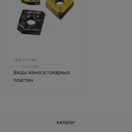
БАЗА ЗНАНИЙ
—
10.12.2024
Виды износа токарных
пластин
КАТАЛОГ