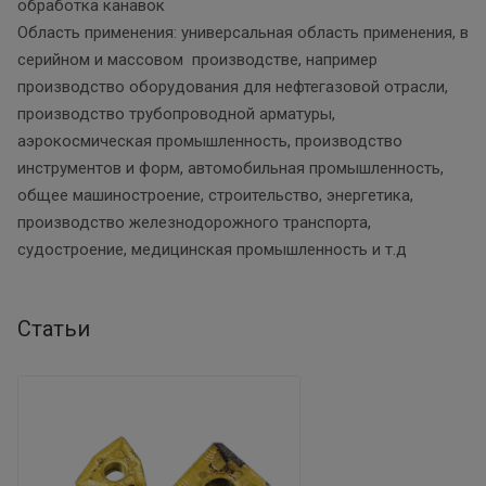
обработка канавок
Область применения: универсальная область применения, в
серийном и массовом производстве, например
производство оборудования для нефтегазовой отрасли,
производство трубопроводной арматуры,
аэрокосмическая промышленность, производство
инструментов и форм, автомобильная промышленность,
общее машиностроение, строительство, энергетика,
производство железнодорожного транспорта,
судостроение, медицинская промышленность и т.д
Статьи