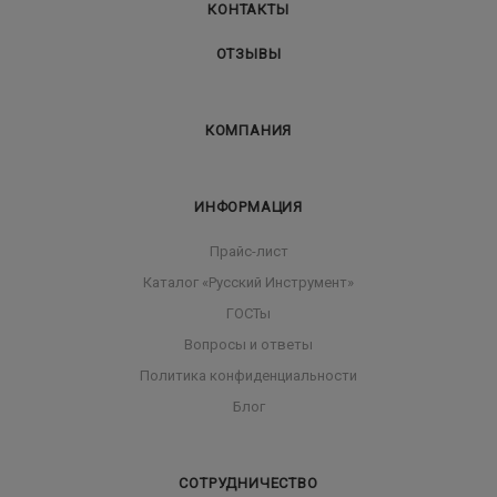
КОНТАКТЫ
ОТЗЫВЫ
КОМПАНИЯ
ИНФОРМАЦИЯ
Прайс-лист
Каталог «Русский Инструмент»
ГОСТы
Вопросы и ответы
Политика конфиденциальности
Блог
СОТРУДНИЧЕСТВО