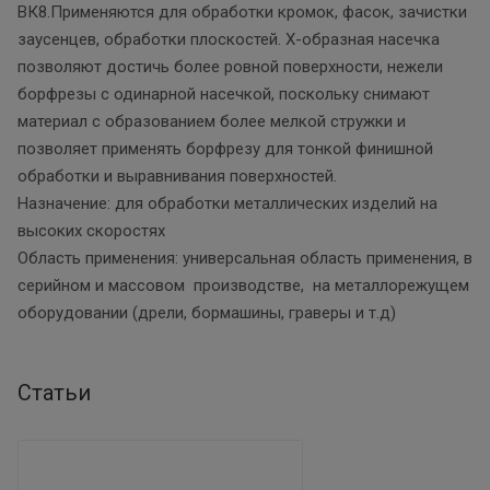
ВК8.Применяются для обработки кромок, фасок, зачистки
заусенцев, обработки плоскостей. Х-образная насечка
позволяют достичь более ровной поверхности, нежели
борфрезы с одинарной насечкой, поскольку снимают
материал с образованием более мелкой стружки и
позволяет применять борфрезу для тонкой финишной
обработки и выравнивания поверхностей.
Назначение: для обработки металлических изделий на
высоких скоростях
Область применения: универсальная область применения, в
серийном и массовом производстве, на металлорежущем
оборудовании (дрели, бормашины, граверы и т.д)
Статьи