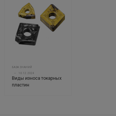
БАЗА ЗНАНИЙ
—
10.12.2024
Виды износа токарных
пластин