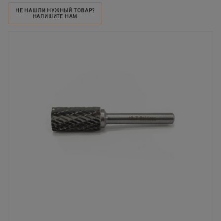
НЕ НАШЛИ НУЖНЫЙ ТОВАР?
НАПИШИТЕ НАМ