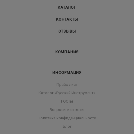
КАТАЛОГ
КОНТАКТЫ
ОТЗЫВЫ
КОМПАНИЯ
ИНФОРМАЦИЯ
Прайс-лист
Каталог «Русский Инструмент»
ГОСТы
Вопросы и ответы
Политика конфиденциальности
Блог