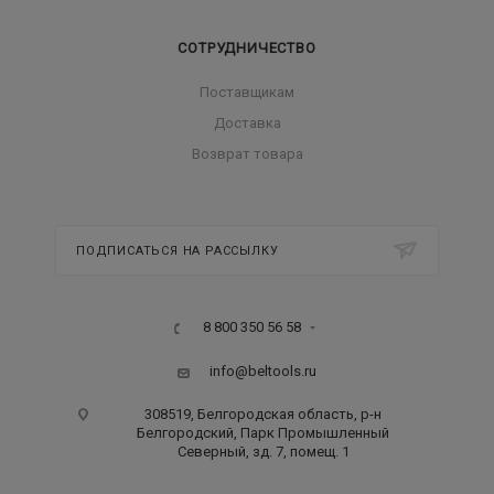
СОТРУДНИЧЕСТВО
Поставщикам
Доставка
Возврат товара
ПОДПИСАТЬСЯ НА РАССЫЛКУ
8 800 350 56 58
info@beltools.ru
308519, Белгородская область, р-н
Белгородский, Парк Промышленный
Северный, зд. 7, помещ. 1