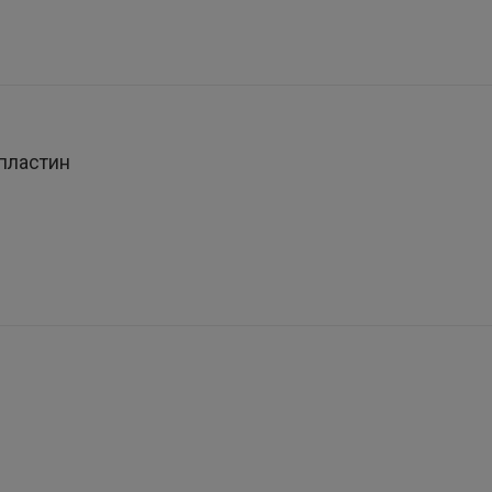
пластин