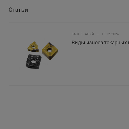
Статьи
БАЗА ЗНАНИЙ
—
10.12.2024
Виды износа токарных 