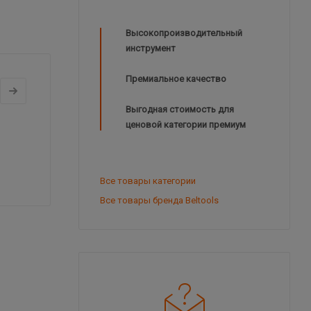
Высокопроизводительный
инструмент
Премиальное качество
Выгодная стоимость для
ценовой категории премиум
Все товары категории
Все товары бренда Beltools