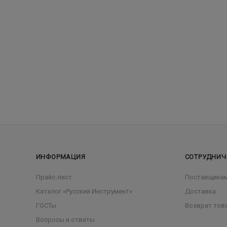
ИНФОРМАЦИЯ
СОТРУДНИЧ
Прайс-лист
Поставщика
Каталог «Русский Инструмент»
Доставка
ГОСТы
Возврат тов
Вопросы и ответы