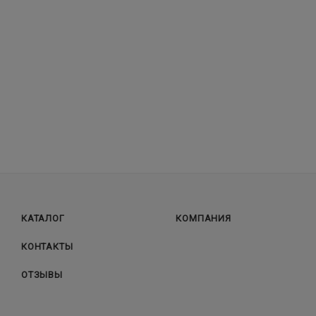
КАТАЛОГ
КОМПАНИЯ
КОНТАКТЫ
ОТЗЫВЫ