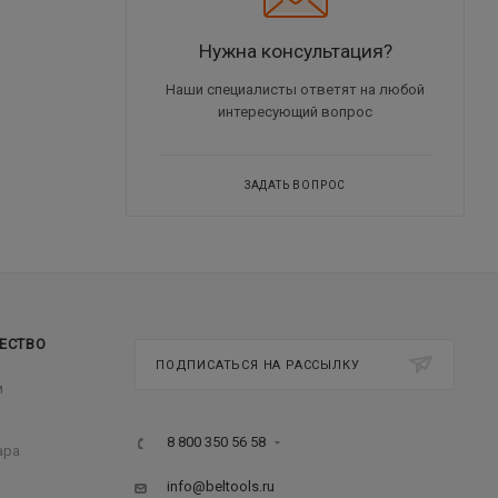
Нужна консультация?
Наши специалисты ответят на любой
интересующий вопрос
ЗАДАТЬ ВОПРОС
ЕСТВО
ПОДПИСАТЬСЯ НА РАССЫЛКУ
м
8 800 350 56 58
ара
info@beltools.ru