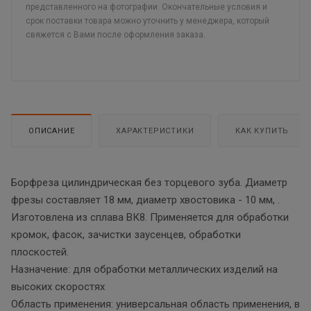
представленного на фотографии. Окончательные условия и
срок поставки товара можно уточнить у менеджера, который
свяжется с Вами после оформления заказа.
ОПИСАНИЕ
ХАРАКТЕРИСТИКИ
КАК КУПИТЬ
Борфреза цилиндрическая без торцевого зуба. Диаметр
фрезы составляет 18 мм, диаметр хвостовика - 10 мм, .
Изготовлена из сплава ВК8. Применяется для обработки
кромок, фасок, зачистки заусенцев, обработки
плоскостей.
Назначение: для обработки металлических изделий на
высоких скоростях
Область применения: универсальная область применения, в