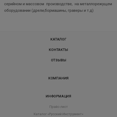
серийном и массовом производстве, на металлорежущем
оборудовании (дрели,бормашины, граверы и т.д)
КАТАЛОГ
КОНТАКТЫ
ОТЗЫВЫ
КОМПАНИЯ
ИНФОРМАЦИЯ
Прайс-лист
Каталог «Русский Инструмент»