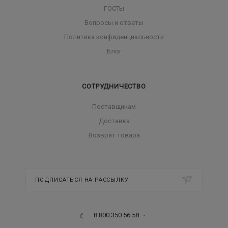
ГОСТы
Вопросы и ответы
Политика конфиденциальности
Блог
СОТРУДНИЧЕСТВО
Поставщикам
Доставка
Возврат товара
ПОДПИСАТЬСЯ НА РАССЫЛКУ
8 800 350 56 58