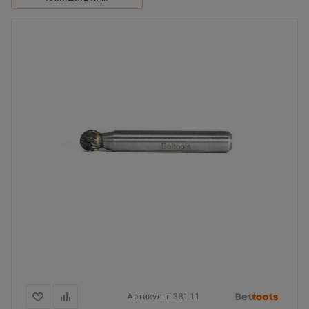
Артикул:
ri.381.11