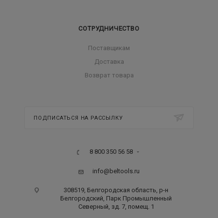
СОТРУДНИЧЕСТВО
Поставщикам
Доставка
Возврат товара
ПОДПИСАТЬСЯ НА РАССЫЛКУ
8 800 350 56 58
info@beltools.ru
308519, Белгородская область, р-н
Белгородский, Парк Промышленный
Северный, зд. 7, помещ. 1