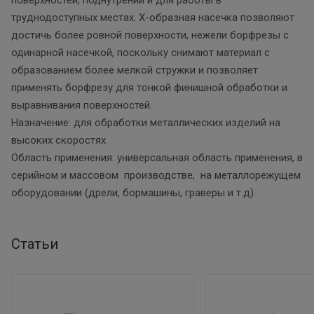
труднодоступных местах. Х-образная насечка позволяют
достичь более ровной поверхности, нежели борфрезы с
одинарной насечкой, поскольку снимают материал с
образованием более мелкой стружки и позволяет
применять борфрезу для тонкой финишной обработки и
выравнивания поверхностей.
Назначение: для обработки металлических изделий на
высоких скоростях
Область применения: универсальная область применения, в
серийном и массовом производстве, на металлорежущем
оборудовании (дрели, бормашины, граверы и т.д)
Статьи