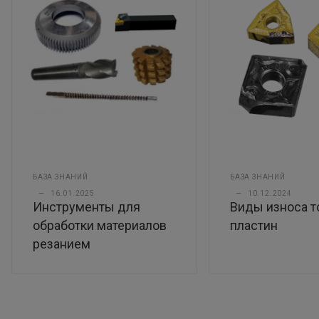
БАЗА ЗНАНИЙ
БАЗА ЗНАНИЙ
—
16.01.2025
—
10.12.2024
Инструменты для
Виды износа т
обработки материалов
пластин
резанием