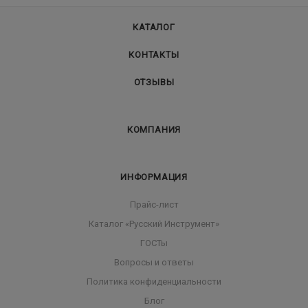
КАТАЛОГ
КОНТАКТЫ
ОТЗЫВЫ
КОМПАНИЯ
ИНФОРМАЦИЯ
Прайс-лист
Каталог «Русский Инструмент»
ГОСТы
Вопросы и ответы
Политика конфиденциальности
Блог